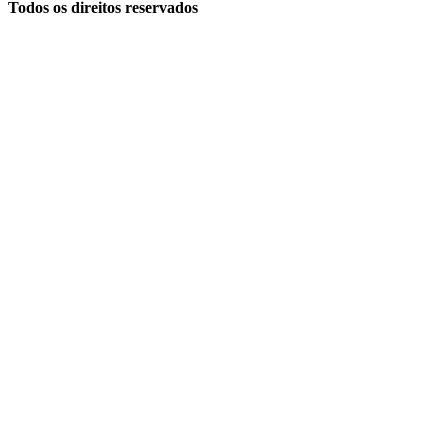
Todos os direitos reservados