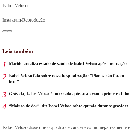
Isabel Veloso
Instagram/Reprodução
Leia também
Marido atualiza estado de saúde de Isabel Veloso após internação
Isabel Veloso fala sobre nova hospitalização: “Planos não foram
bem”
Grávida, Isabel Veloso é internada após susto com o primeiro filho
“Maluca de dor”, diz Isabel Veloso sobre quimio durante gravidez
Isabel Veloso disse que o quadro de câncer evoluiu negativamente e