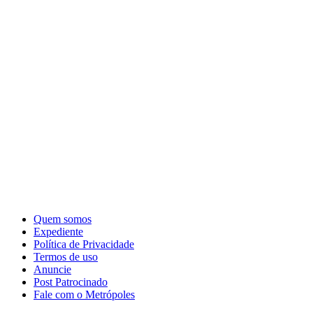
Quem somos
Expediente
Política de Privacidade
Termos de uso
Anuncie
Post Patrocinado
Fale com o Metrópoles