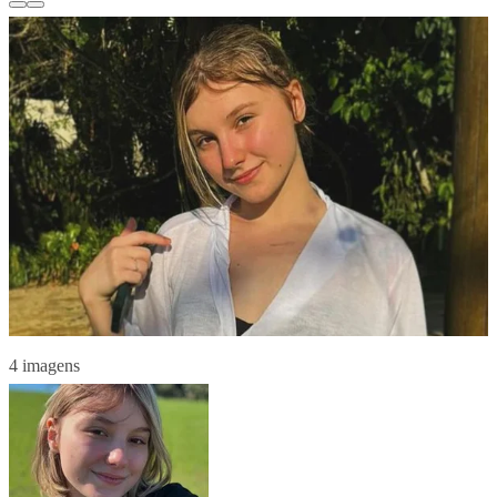
4 imagens