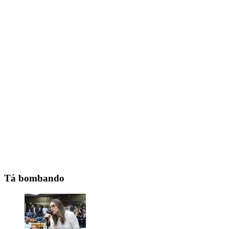
Tá bombando