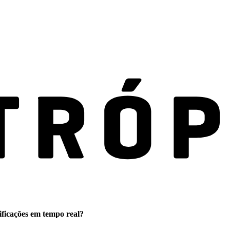
ificações em tempo real?