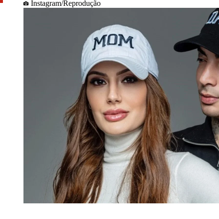
Instagram/Reprodução