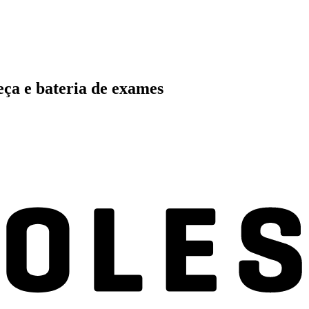
eça e bateria de exames