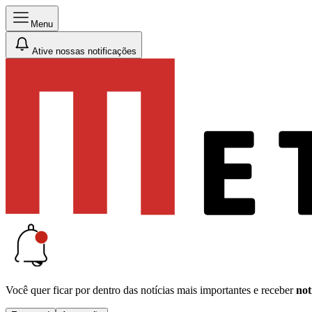
Menu
Ative nossas notificações
Você quer ficar por dentro das notícias mais importantes e receber
not