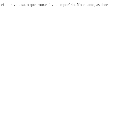
ia intravenosa, o que trouxe alívio temporário. No entanto, as dores