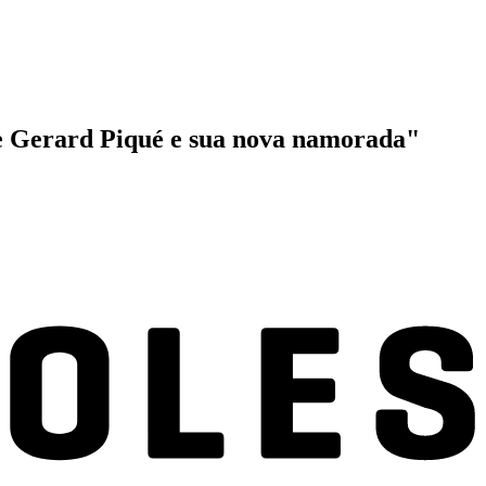
 de Gerard Piqué e sua nova namorada"