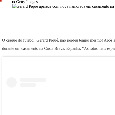
Getty Images
O craque do futebol, Gerard Piqué, não perdeu tempo mesmo! Após s
durante um casamento na Costa Brava, Espanha. “As fotos mais esper