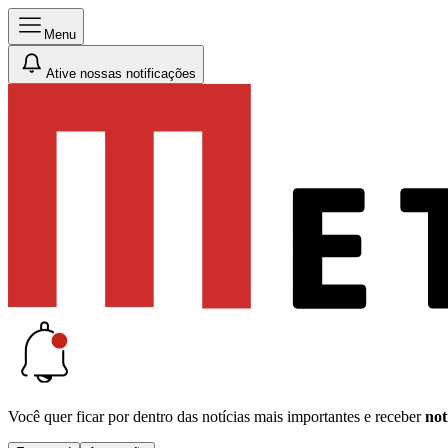
Menu
Ative nossas notificações
Você quer ficar por dentro das notícias mais importantes e receber
not