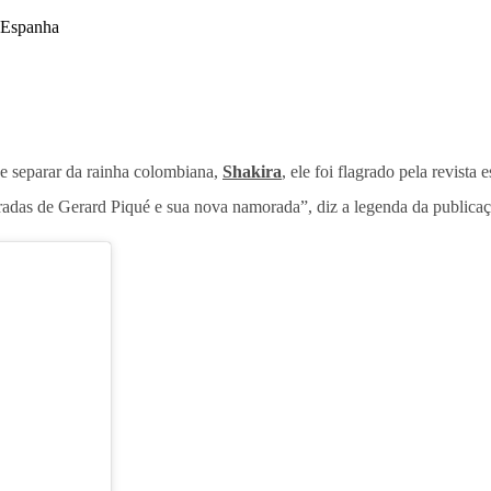
e separar da rainha colombiana,
Shakira
, ele foi flagrado pela revis
adas de Gerard Piqué e sua nova namorada”, diz a legenda da publicaç