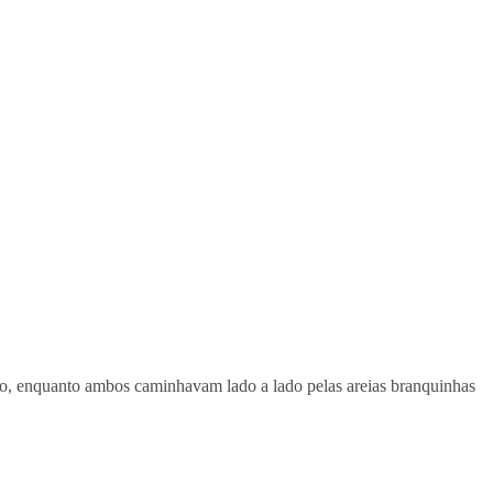
do, enquanto ambos caminhavam lado a lado pelas areias branquinhas