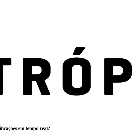
ificações em tempo real?