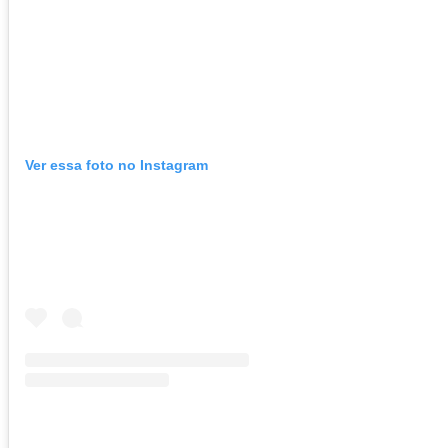
Ver essa foto no Instagram