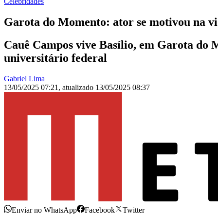
Celebridades
Garota do Momento: ator se motivou na vi
Cauê Campos vive Basílio, em Garota do M
universitário federal
Gabriel Lima
13/05/2025 07:21
,
atualizado
13/05/2025 08:37
Enviar no WhatsApp
Facebook
Twitter