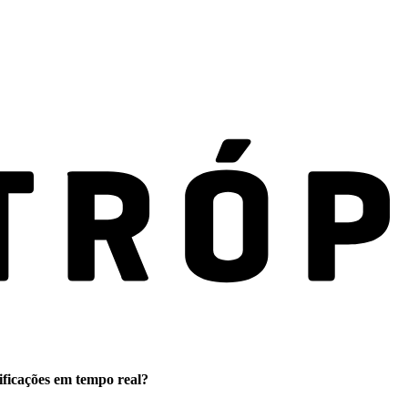
ificações em tempo real?