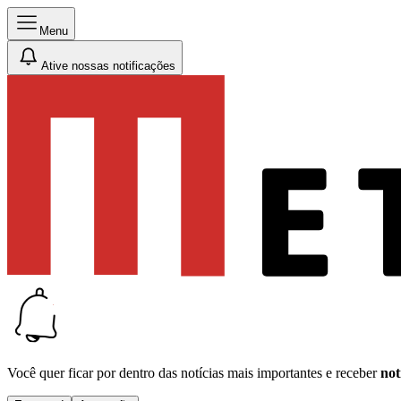
Menu
Ative nossas notificações
Você quer ficar por dentro das notícias mais importantes e receber
not