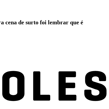
 cena de surto foi lembrar que é