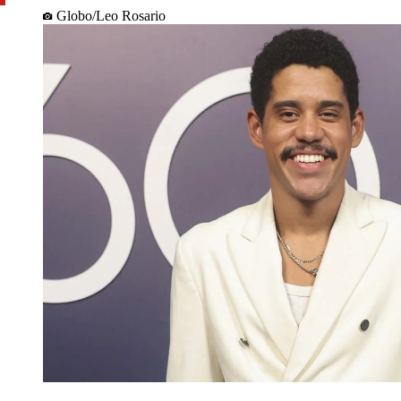
Globo/Leo Rosario