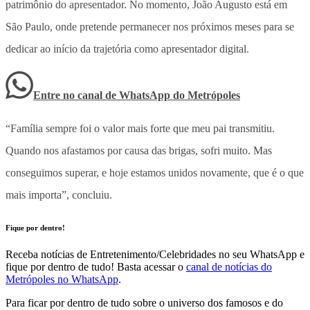
patrimônio do apresentador. No momento, João Augusto está em
São Paulo, onde pretende permanecer nos próximos meses para se
dedicar ao início da trajetória como apresentador digital.
Entre no canal de WhatsApp
do
Metrópoles
“Família sempre foi o valor mais forte que meu pai transmitiu.
Quando nos afastamos por causa das brigas, sofri muito. Mas
conseguimos superar, e hoje estamos unidos novamente, que é o que
mais importa”, concluiu.
Fique por dentro!
Receba notícias de Entretenimento/Celebridades no seu WhatsApp e
fique por dentro de tudo! Basta acessar o
canal de notícias do
Metrópoles no WhatsApp
.
Para ficar por dentro de tudo sobre o universo dos famosos e do