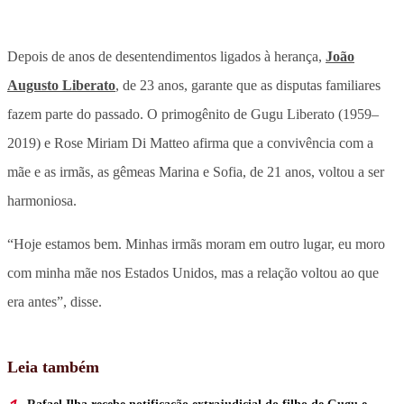
Depois de anos de desentendimentos ligados à herança,
João
Augusto Liberato
, de 23 anos, garante que as disputas familiares
fazem parte do passado. O primogênito de Gugu Liberato (1959–
2019) e Rose Miriam Di Matteo afirma que a convivência com a
mãe e as irmãs, as gêmeas Marina e Sofia, de 21 anos, voltou a ser
harmoniosa.
“Hoje estamos bem. Minhas irmãs moram em outro lugar, eu moro
com minha mãe nos Estados Unidos, mas a relação voltou ao que
era antes”, disse.
Leia também