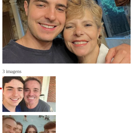
3 imagens