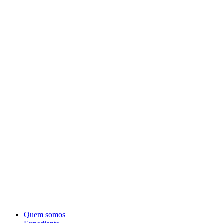
Quem somos