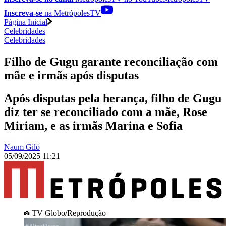
Inscreva-se
na MetrópolesTV
Página Inicial
Celebridades
Celebridades
Filho de Gugu garante reconciliação com
mãe e irmãs após disputas
Após disputas pela herança, filho de Gugu
diz ter se reconciliado com a mãe, Rose
Miriam, e as irmãs Marina e Sofia
Naum Giló
05/09/2025 11:21
TV Globo/Reprodução