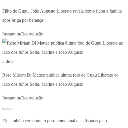
Filho de Gugu, João Augusto Liberato revela como ficou a família
após briga por herança
Instagram/Reprodução
3 de 3
Rose Miriam Di Matteo publica última foto de Gugu Liberato ao
lado dos filhos Sofia, Marina e João Augusto
Instagram/Reprodução
Ele também comentou o peso emocional das disputas pelo