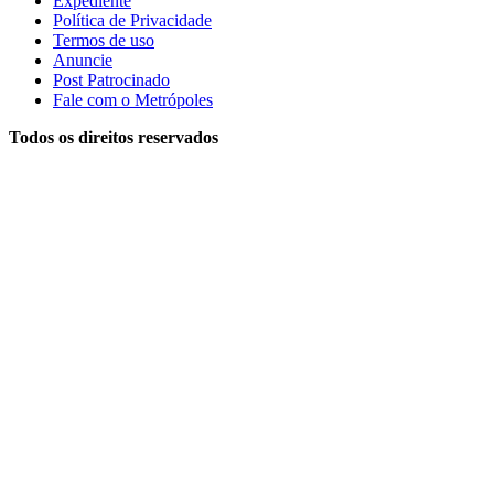
Expediente
Política de Privacidade
Termos de uso
Anuncie
Post Patrocinado
Fale com o Metrópoles
Todos os direitos reservados