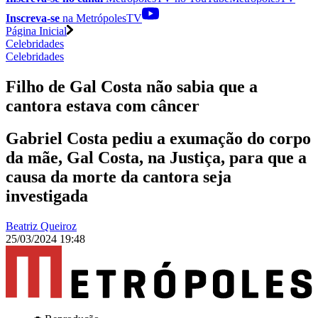
Inscreva-se
na MetrópolesTV
Página Inicial
Celebridades
Celebridades
Filho de Gal Costa não sabia que a
cantora estava com câncer
Gabriel Costa pediu a exumação do corpo
da mãe, Gal Costa, na Justiça, para que a
causa da morte da cantora seja
investigada
Beatriz Queiroz
25/03/2024 19:48