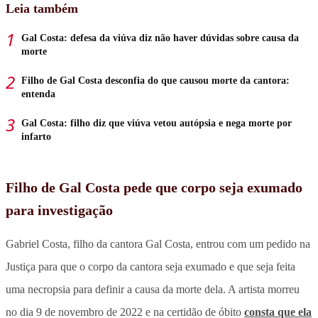
Leia também
Gal Costa: defesa da viúva diz não haver dúvidas sobre causa da
morte
Filho de Gal Costa desconfia do que causou morte da cantora:
entenda
Gal Costa: filho diz que viúva vetou autópsia e nega morte por
infarto
Filho de Gal Costa pede que corpo seja exumado
para investigação
Gabriel Costa, filho da cantora Gal Costa, entrou com um pedido na
Justiça para que o corpo da cantora seja exumado e que seja feita
uma necropsia para definir a causa da morte dela. A artista morreu
no dia 9 de novembro de 2022 e na certidão de óbito
consta que ela