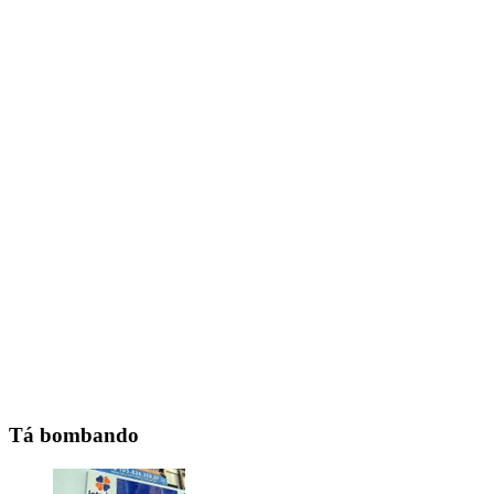
Tá bombando