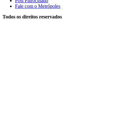
Post Patrocinado
Fale com o Metrópoles
Todos os direitos reservados