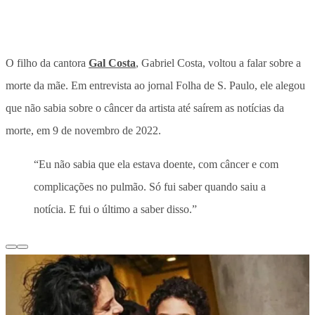
O filho da cantora
Gal Costa
, Gabriel Costa, voltou a falar sobre a
morte da mãe. Em entrevista ao jornal Folha de S. Paulo, ele alegou
que não sabia sobre o câncer da artista até saírem as notícias da
morte, em 9 de novembro de 2022.
“Eu não sabia que ela estava doente, com câncer e com
complicações no pulmão. Só fui saber quando saiu a
notícia. E fui o último a saber disso.”