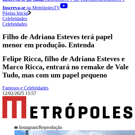
Inscreva-se
na MetrópolesTV
Página Inicial
Celebridades
Celebridades
Filho de Adriana Esteves terá papel
menor em produção. Entenda
Felipe Ricca, filho de Adriana Esteves e
Marco Ricca, entrará no remake de Vale
Tudo, mas com um papel pequeno
Famosos e Celebridades
12/02/2025 15:57
Instagram/Reprodução