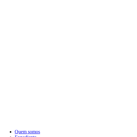
Quem somos