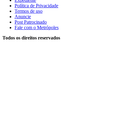
Expediente
Política de Privacidade
Termos de uso
Anuncie
Post Patrocinado
Fale com o Metrópoles
Todos os direitos reservados