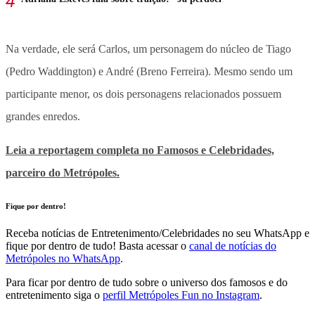
Na verdade, ele será Carlos, um personagem do núcleo de Tiago
(Pedro Waddington) e André (Breno Ferreira). Mesmo sendo um
participante menor, os dois personagens relacionados possuem
grandes enredos.
Leia a reportagem completa no Famosos e Celebridades,
parceiro do
Metrópoles
.
Fique por dentro!
Receba notícias de Entretenimento/Celebridades no seu WhatsApp e
fique por dentro de tudo! Basta acessar o
canal de notícias do
Metrópoles no WhatsApp
.
Para ficar por dentro de tudo sobre o universo dos famosos e do
entretenimento siga o
perfil Metrópoles Fun no Instagram
.