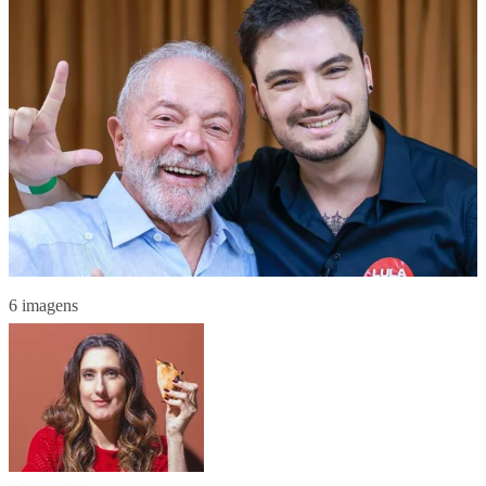
6 imagens