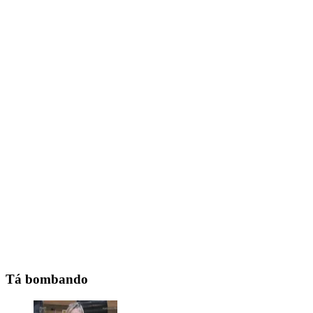
Tá bombando