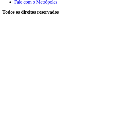
Fale com o Metrópoles
Todos os direitos reservados