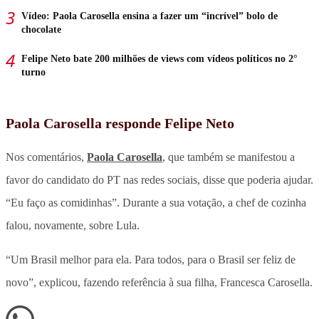
Vídeo: Paola Carosella ensina a fazer um “incrível” bolo de
chocolate
Felipe Neto bate 200 milhões de views com vídeos políticos no 2°
turno
Paola Carosella responde Felipe Neto
Nos comentários,
Paola Carosella
, que também se manifestou a
favor do candidato do PT nas redes sociais, disse que poderia ajudar.
“Eu faço as comidinhas”. Durante a sua votação, a chef de cozinha
falou, novamente, sobre Lula.
“Um Brasil melhor para ela. Para todos, para o Brasil ser feliz de
novo”, explicou, fazendo referência à sua filha, Francesca Carosella.