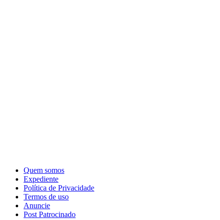
Quem somos
Expediente
Política de Privacidade
Termos de uso
Anuncie
Post Patrocinado