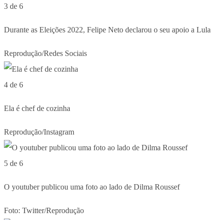
3 de 6
Durante as Eleições 2022, Felipe Neto declarou o seu apoio a Lula
Reprodução/Redes Sociais
4 de 6
Ela é chef de cozinha
Reprodução/Instagram
5 de 6
O youtuber publicou uma foto ao lado de Dilma Roussef
Foto: Twitter/Reprodução