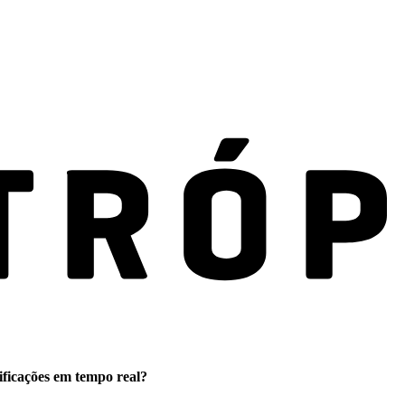
ificações em tempo real?