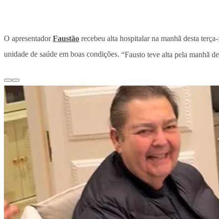
O apresentador
Faustão
recebeu alta hospitalar na manhã desta terça-
unidade de saúde em boas condições.
“Fausto teve alta pela manhã de