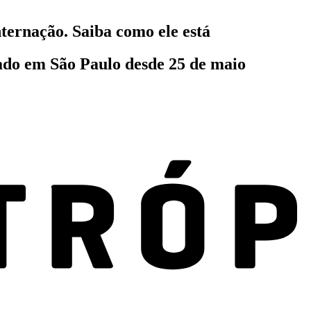
ternação. Saiba como ele está
ado em São Paulo desde 25 de maio