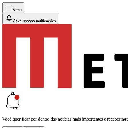
Menu
Ative nossas notificações
Você quer ficar por dentro das notícias mais importantes e receber
not