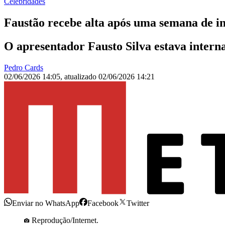
Celebridades
Faustão recebe alta após uma semana de in
O apresentador Fausto Silva estava intern
Pedro Cards
02/06/2026 14:05
,
atualizado
02/06/2026 14:21
Enviar no WhatsApp
Facebook
Twitter
Reprodução/Internet.