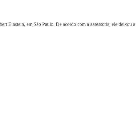
lbert Einstein, em São Paulo. De acordo com a assessoria, ele deixou a