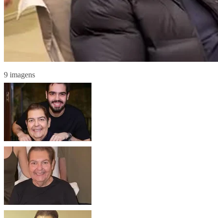
9 imagens