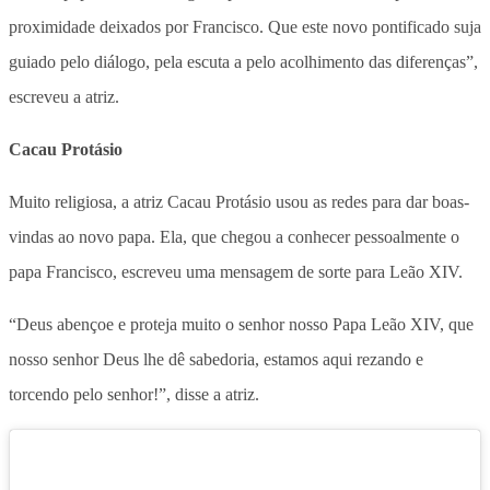
proximidade deixados por Francisco. Que este novo pontificado suja
guiado pelo diálogo, pela escuta a pelo acolhimento das diferenças”,
escreveu a atriz.
Cacau Protásio
Muito religiosa, a atriz Cacau Protásio usou as redes para dar boas-
vindas ao novo papa. Ela, que chegou a conhecer pessoalmente o
papa Francisco, escreveu uma mensagem de sorte para Leão XIV.
“Deus abençoe e proteja muito o senhor nosso Papa Leão XIV, que
nosso senhor Deus lhe dê sabedoria, estamos aqui rezando e
torcendo pelo senhor!”, disse a atriz.