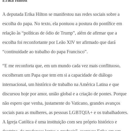
Erika Hilton
A deputada Erika Hilton se manifestou nas redes sociais sobre a
escolha do papa. No texto, ela pontuou a postura do pontífice em
relação às “políticas de ódio de Trump”, além de afirmar que a
escolha foi reconfortante por Leão XIV ter afirmado que dará
“continuidade ao trabalho do papa Francisco”.
“E me reconforta que, em um mundo cada vez mais conflituoso,
escolheram um Papa que tem em si a capacidade de diálogo
internacional, um histórico de trabalho na América Latina e que
discursou hoje por amor, união global e a criação de pontes. Porque
não espero que venha, justamente do Vaticano, grandes avanços
sociais para as mulheres, as pessoas LGBTQIA+ e os trabalhadores.
A Igreja Católica é uma instituição com seu próprio histórico e