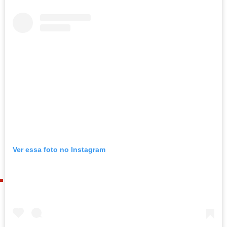
Ver essa foto no Instagram