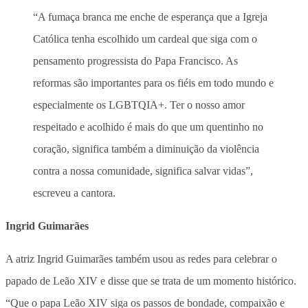
“A fumaça branca me enche de esperança que a Igreja
Católica tenha escolhido um cardeal que siga com o
pensamento progressista do Papa Francisco. As
reformas são importantes para os fiéis em todo mundo e
especialmente os LGBTQIA+. Ter o nosso amor
respeitado e acolhido é mais do que um quentinho no
coração, significa também a diminuição da violência
contra a nossa comunidade, significa salvar vidas”,
escreveu a cantora.
Ingrid Guimarães
A atriz Ingrid Guimarães também usou as redes para celebrar o
papado de Leão XIV e disse que se trata de um momento histórico.
“Que o papa Leão XIV siga os passos de bondade, compaixão e