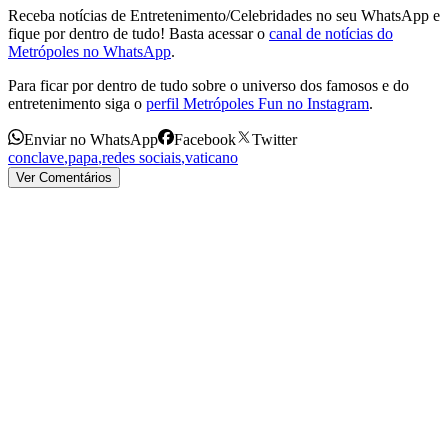
Receba notícias de Entretenimento/Celebridades no seu WhatsApp e
fique por dentro de tudo! Basta acessar o
canal de notícias do
Metrópoles no WhatsApp
.
Para ficar por dentro de tudo sobre o universo dos famosos e do
entretenimento siga o
perfil Metrópoles Fun no Instagram
.
Enviar no WhatsApp
Facebook
Twitter
conclave
,
papa
,
redes sociais
,
vaticano
Ver Comentários