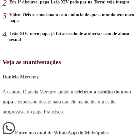
Em 1º discurso, papa Leão XIV pede paz na Terra; veja íntegra
Vídeo: fiéis se emocionam com anúncio de que o mundo tem novo
papa
Leão XIV: novo papa já foi acusado de acobertar caso de abuso
sexual
Veja as manifestações
Daniela Mercury
A cantora Daniela Mercury também
celebrou a escolha do novo
papa
e expressou desejo para que ele mantenha um estilo
progressista do papa Francisco.
Entre no canal de WhatsApp
do
Metrópoles