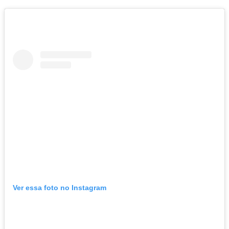
Ver essa foto no Instagram