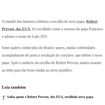
O mundo dos famosos celebrou a escolha do novo papa.
Robert
Prevost, dos EUA
, foi escolhido como o sucesso do papa Francisco
e adotou o nome de Leão XIV.
Entre padres conhecidos do Brasil e atores, muitas celebridades
acompanharam de perto a resolução do conclave, que define o novo
papa. Após o anúncio da escolha de Robert Prevost, muitos usaram
as redes para dar boas-vindas ao novo pontífice.
Leia também
Saiba quem é Robert Prevost, dos EUA, escolhido novo papa