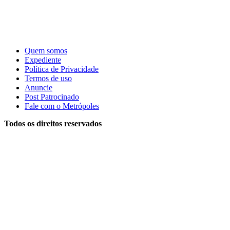
Quem somos
Expediente
Política de Privacidade
Termos de uso
Anuncie
Post Patrocinado
Fale com o Metrópoles
Todos os direitos reservados