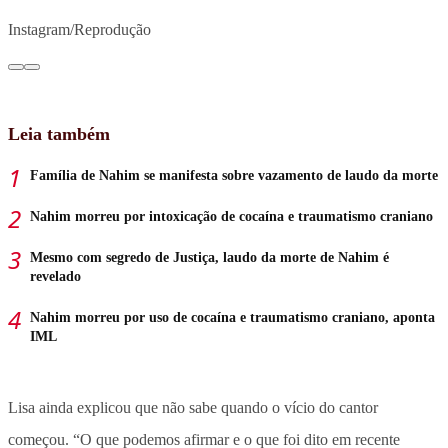
Instagram/Reprodução
Leia também
Família de Nahim se manifesta sobre vazamento de laudo da morte
Nahim morreu por intoxicação de cocaína e traumatismo craniano
Mesmo com segredo de Justiça, laudo da morte de Nahim é
revelado
Nahim morreu por uso de cocaína e traumatismo craniano, aponta
IML
Lisa ainda explicou que não sabe quando o vício do cantor
começou. “O que podemos afirmar e o que foi dito em recente