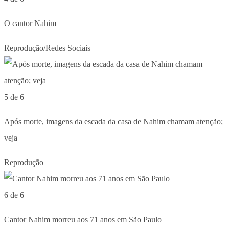
O cantor Nahim
Reprodução/Redes Sociais
5 de 6
Após morte, imagens da escada da casa de Nahim chamam atenção;
veja
Reprodução
6 de 6
Cantor Nahim morreu aos 71 anos em São Paulo