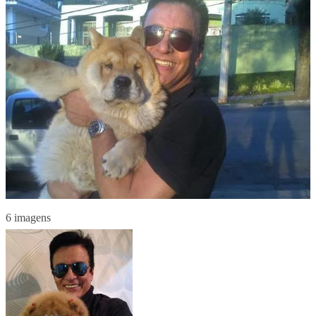
6 imagens