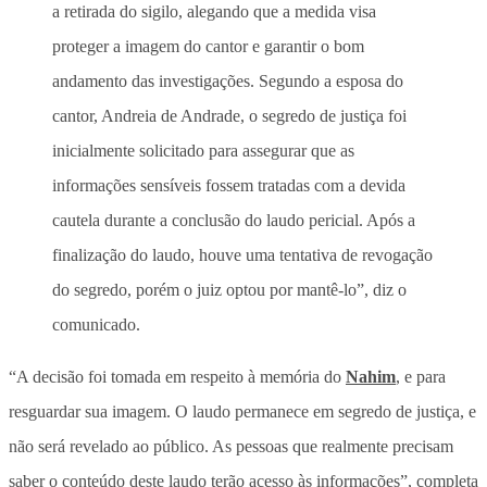
a retirada do sigilo, alegando que a medida visa
proteger a imagem do cantor e garantir o bom
andamento das investigações. Segundo a esposa do
cantor, Andreia de Andrade, o segredo de justiça foi
inicialmente solicitado para assegurar que as
informações sensíveis fossem tratadas com a devida
cautela durante a conclusão do laudo pericial. Após a
finalização do laudo, houve uma tentativa de revogação
do segredo, porém o juiz optou por mantê-lo”, diz o
comunicado.
“A decisão foi tomada em respeito à memória do
Nahim
, e para
resguardar sua imagem. O laudo permanece em segredo de justiça, e
não será revelado ao público. As pessoas que realmente precisam
saber o conteúdo deste laudo terão acesso às informações”, completa