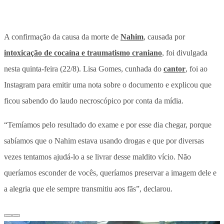
A confirmação da causa da morte de
Nahim
, causada por
intoxicação de cocaína e traumatismo craniano
, foi divulgada
nesta quinta-feira (22/8). Lisa Gomes, cunhada do
cantor
, foi ao
Instagram para emitir uma nota sobre o documento e explicou que
ficou sabendo do laudo necroscópico por conta da mídia.
“Temíamos pelo resultado do exame e por esse dia chegar, porque
sabíamos que o Nahim estava usando drogas e que por diversas
vezes tentamos ajudá-lo a se livrar desse maldito vício. Não
queríamos esconder de vocês, queríamos preservar a imagem dele e
a alegria que ele sempre transmitiu aos fãs”, declarou.