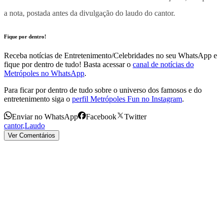
a nota, postada antes da divulgação do laudo do cantor.
Fique por dentro!
Receba notícias de Entretenimento/Celebridades no seu WhatsApp e
fique por dentro de tudo! Basta acessar o
canal de notícias do
Metrópoles no WhatsApp
.
Para ficar por dentro de tudo sobre o universo dos famosos e do
entretenimento siga o
perfil Metrópoles Fun no Instagram
.
Enviar no WhatsApp
Facebook
Twitter
cantor
,
Laudo
Ver Comentários