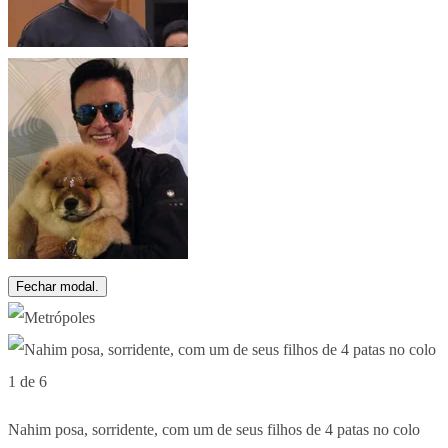
Fechar modal.
1 de 6
Nahim posa, sorridente, com um de seus filhos de 4 patas no colo