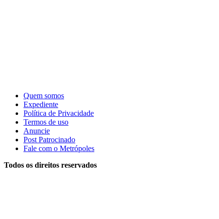
Quem somos
Expediente
Política de Privacidade
Termos de uso
Anuncie
Post Patrocinado
Fale com o Metrópoles
Todos os direitos reservados