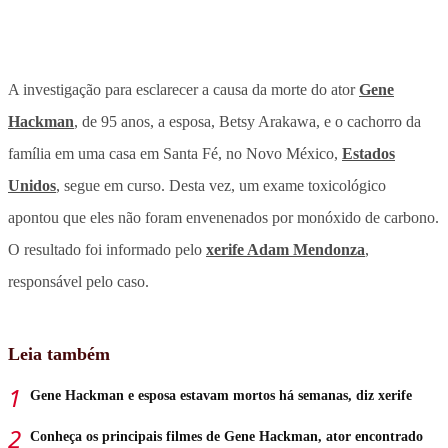
A investigação para esclarecer a causa da morte do ator
Gene
Hackman
, de 95 anos, a esposa, Betsy Arakawa, e o cachorro da
família em uma casa em Santa Fé, no Novo México,
Estados
Unidos
, segue em curso. Desta vez, um exame toxicológico
apontou que eles não foram envenenados por monóxido de carbono.
O resultado foi informado pelo
xerife Adam Mendonza
,
responsável pelo caso.
Leia também
Gene Hackman e esposa estavam mortos há semanas, diz xerife
Conheça os principais filmes de Gene Hackman, ator encontrado