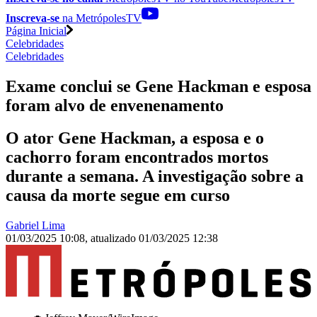
Inscreva-se
na MetrópolesTV
Página Inicial
Celebridades
Celebridades
Exame conclui se Gene Hackman e esposa
foram alvo de envenenamento
O ator Gene Hackman, a esposa e o
cachorro foram encontrados mortos
durante a semana. A investigação sobre a
causa da morte segue em curso
Gabriel Lima
01/03/2025 10:08
,
atualizado
01/03/2025 12:38