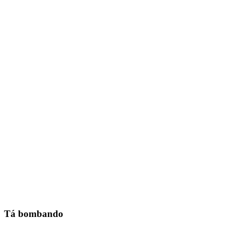
Tá bombando