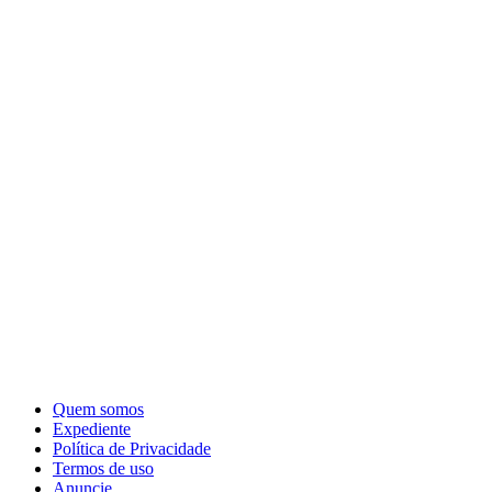
Quem somos
Expediente
Política de Privacidade
Termos de uso
Anuncie