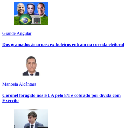
Grande Angular
Dos gramados às urnas: ex-boleiros entram na corrida eleitoral
Manoela Alcântara
Coronel foragido nos EUA pelo 8/1 é cobrado por dívida com
Exército