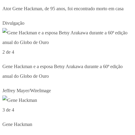
Ator Gene Hackman, de 95 anos, foi encontrado morto em casa
Divulgação
2 de 4
Gene Hackman e a esposa Betsy Arakawa durante a 60ª edição
anual do Globo de Ouro
Jeffrey Mayer/WireImage
3 de 4
Gene Hackman