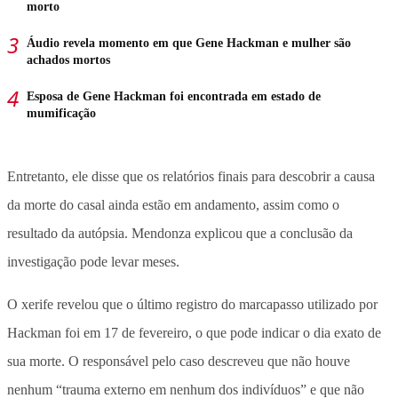
morto
Áudio revela momento em que Gene Hackman e mulher são
achados mortos
Esposa de Gene Hackman foi encontrada em estado de
mumificação
Entretanto, ele disse que os relatórios finais para descobrir a causa
da morte do casal ainda estão em andamento, assim como o
resultado da autópsia. Mendonza explicou que a conclusão da
investigação pode levar meses.
O xerife revelou que o último registro do marcapasso utilizado por
Hackman foi em 17 de fevereiro, o que pode indicar o dia exato de
sua morte. O responsável pelo caso descreveu que não houve
nenhum “trauma externo em nenhum dos indivíduos” e que não