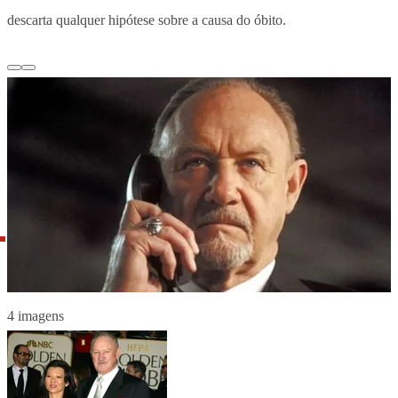
descarta qualquer hipótese sobre a causa do óbito.
4 imagens