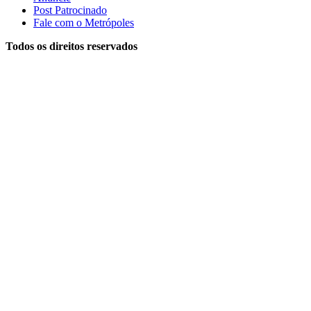
Post Patrocinado
Fale com o Metrópoles
Todos os direitos reservados