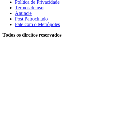
Política de Privacidade
Termos de uso
Anuncie
Post Patrocinado
Fale com o Metrópoles
Todos os direitos reservados