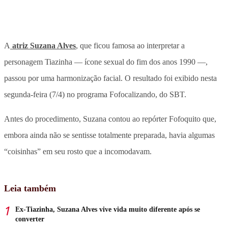
A
atriz Suzana Alves
, que ficou famosa ao interpretar a
personagem Tiazinha — ícone sexual do fim dos anos 1990 —,
passou por uma harmonização facial. O resultado foi exibido nesta
segunda-feira (7/4) no programa Fofocalizando, do SBT.
Antes do procedimento, Suzana contou ao repórter Fofoquito que,
embora ainda não se sentisse totalmente preparada, havia algumas
“coisinhas” em seu rosto que a incomodavam.
Leia também
Ex-Tiazinha, Suzana Alves vive vida muito diferente após se
converter