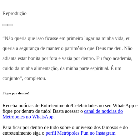
Reprodução
“Não queria que isso ficasse em primeiro lugar na minha vida, eu
queria a segurança de manter o patrimônio que Deus me deu. Não
adianta estar bonita por fora e vazia por dentro. Eu faço academia,
cuido da minha alimentação, da minha parte espiritual. É um
conjunto”, completou.
Fique por dentro!
Receba notícias de Entretenimento/Celebridades no seu WhatsApp e
fique por dentro de tudo! Basta acessar o
canal de notícias do
Metrópoles no WhatsApp
.
Para ficar por dentro de tudo sobre o universo dos famosos e do
entretenimento siga o
perfil Metrópoles Fun no Instagram
.