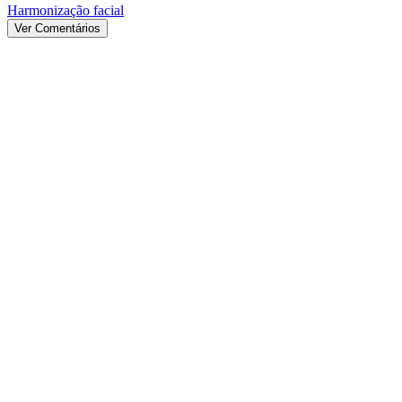
Harmonização facial
Ver Comentários