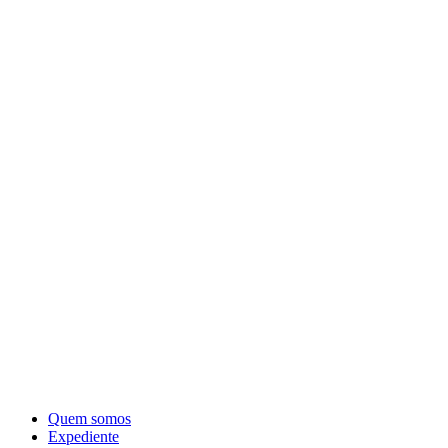
Quem somos
Expediente