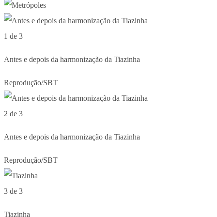
1 de 3
Antes e depois da harmonização da Tiazinha
Reprodução/SBT
2 de 3
Antes e depois da harmonização da Tiazinha
Reprodução/SBT
3 de 3
Tiazinha