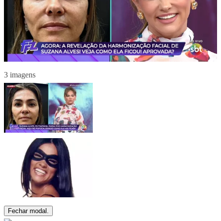
3 imagens
Fechar modal.