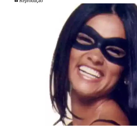
Reprodução