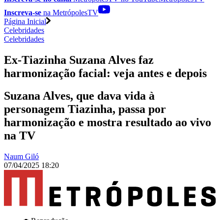
Inscreva-se
na MetrópolesTV
Página Inicial
Celebridades
Celebridades
Ex-Tiazinha Suzana Alves faz
harmonização facial: veja antes e depois
Suzana Alves, que dava vida à
personagem Tiazinha, passa por
harmonização e mostra resultado ao vivo
na TV
Naum Giló
07/04/2025 18:20