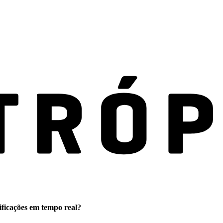
ificações em tempo real?