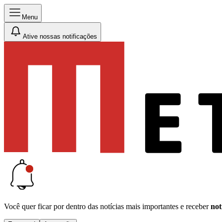
Menu
Ative nossas notificações
Você quer ficar por dentro das notícias mais importantes e receber
not