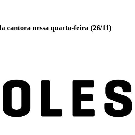
a cantora nessa quarta-feira (26/11)