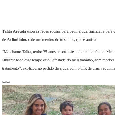
Talita Arruda
usou as redes sociais para pedir ajuda financeira para
de
Arlindinho
, e de um menino de três anos, que é autista.
“Me chamo Talita, tenho 35 anos, e sou mãe solo de dois filhos. Meu 
Durante todo esse tempo estou afastada do meu trabalho, sem receber
tratamento”, explicou no pedido de ajuda com o link de uma vaquinha