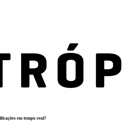
ificações em tempo real?