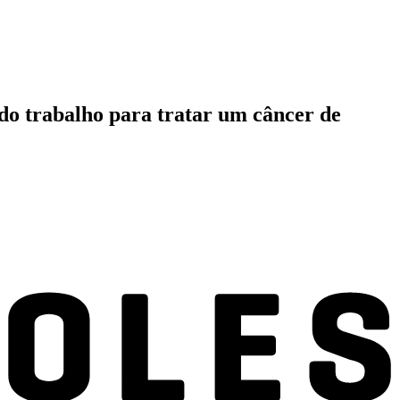
 do trabalho para tratar um câncer de