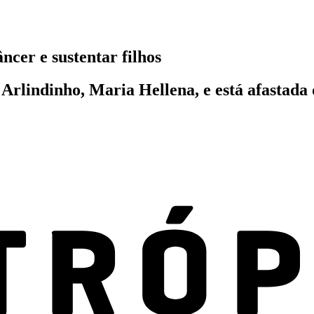
ncer e sustentar filhos
 Arlindinho, Maria Hellena, e está afastada