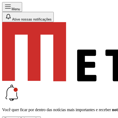
Menu
Ative nossas notificações
Você quer ficar por dentro das notícias mais importantes e receber
not