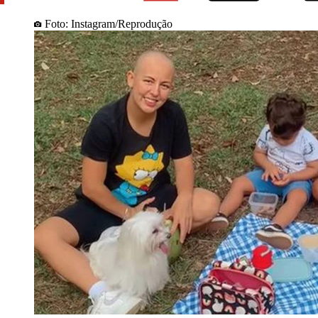
Foto: Instagram/Reprodução