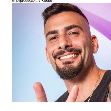
Reprodução/TV Globo