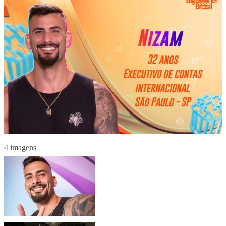
4 imagens