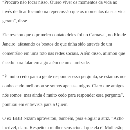
“Procuro não focar nisso. Quero viver os momentos da vida ao
invés de ficar focando na repercussão que os momentos da sua vida
geram”, disse.
Ele revelou que o primeiro contato deles foi no Carnaval, no Rio de
Janeiro, afastando os boatos de que tinha sido através de um
comentário em uma foto nas redes sociais. Além disso, afirmou que
é cedo para falar em algo além de uma amizade.
“É muito cedo para a gente responder essa pergunta, se estamos nos
conhecendo melhor ou se somos apenas amigos. Claro que amigos
nós somos, mas ainda é muito cedo para responder essa pergunta”,
pontuou em entrevista para a Quem.
O ex-BBB Nizam aproveitou, também, para elogiar a atriz. “Acho
incrível, claro. Respeito a mulher sensacional que ela é! Mulherão,