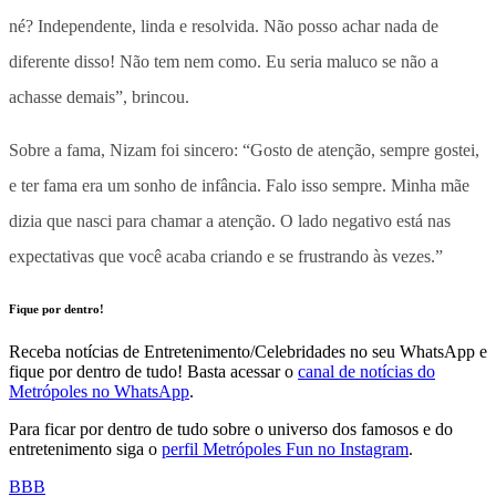
né? Independente, linda e resolvida. Não posso achar nada de
diferente disso! Não tem nem como. Eu seria maluco se não a
achasse demais”, brincou.
Sobre a fama, Nizam foi sincero: “Gosto de atenção, sempre gostei,
e ter fama era um sonho de infância. Falo isso sempre. Minha mãe
dizia que nasci para chamar a atenção. O lado negativo está nas
expectativas que você acaba criando e se frustrando às vezes.”
Fique por dentro!
Receba notícias de Entretenimento/Celebridades no seu WhatsApp e
fique por dentro de tudo! Basta acessar o
canal de notícias do
Metrópoles no WhatsApp
.
Para ficar por dentro de tudo sobre o universo dos famosos e do
entretenimento siga o
perfil Metrópoles Fun no Instagram
.
BBB