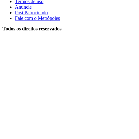
Termos de uso
Anuncie
Post Patrocinado
Fale com o Metrópoles
Todos os direitos reservados