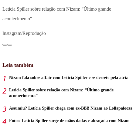
Leticia Spiller sobre relação com Nizam: "Último grande
acontecimento"
Instagram/Reprodução
Leia também
Nizam fala sobre affair com Leticia Spiller e se derrete pela atriz
Leticia Spiller sobre relação com Nizam: “Último grande
acontecimento”
Assumiu? Letícia Spiller chega com ex-BBB Nizam ao Lollapalooza
Fotos: Letícia Spiller surge de mãos dadas e abraçada com Nizam