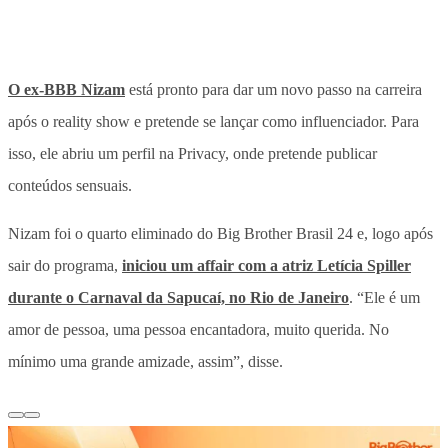
O ex-BBB Nizam
está pronto para dar um novo passo na carreira
após o reality show e pretende se lançar como influenciador. Para
isso, ele abriu um perfil na Privacy, onde pretende publicar
conteúdos sensuais.
Nizam foi o quarto eliminado do Big Brother Brasil 24 e, logo após
sair do programa,
iniciou um affair com a atriz Letícia Spiller
durante o Carnaval da Sapucaí, no Rio de Janeiro
. “Ele é um
amor de pessoa, uma pessoa encantadora, muito querida. No
mínimo uma grande amizade, assim”, disse.