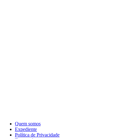
Quem somos
Expediente
Política de Privacidade