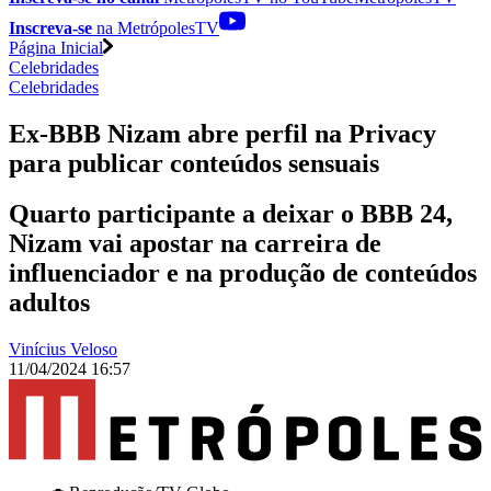
Inscreva-se
na MetrópolesTV
Página Inicial
Celebridades
Celebridades
Ex-BBB Nizam abre perfil na Privacy
para publicar conteúdos sensuais
Quarto participante a deixar o BBB 24,
Nizam vai apostar na carreira de
influenciador e na produção de conteúdos
adultos
Vinícius Veloso
11/04/2024 16:57