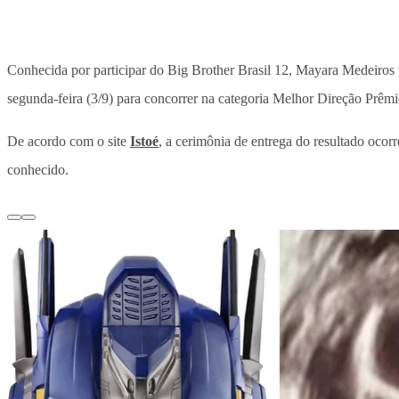
Conhecida por participar do Big Brother Brasil 12, Mayara Medeiros 
segunda-feira (3/9) para concorrer na categoria Melhor Direção Prêm
De acordo com o site
Istoé
, a cerimônia de entrega do resultado ocor
conhecido.