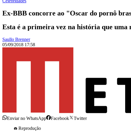
Celebridades
Ex-BBB concorre ao "Oscar do pornô brasi
Esta é a primeira vez na história que uma
Saullo Brenner
05/09/2018 17:58
Enviar no WhatsApp
Facebook
Twitter
Reprodução