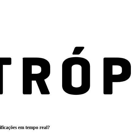
ificações em tempo real?