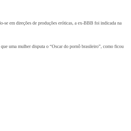
o-se em direções de produções eróticas, a ex-BBB foi indicada na
ia que uma mulher disputa o “Oscar do pornô brasileiro”, como ficou