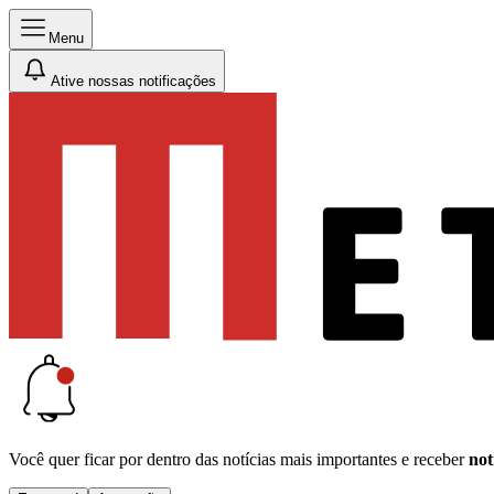
Menu
Ative nossas notificações
Você quer ficar por dentro das notícias mais importantes e receber
not