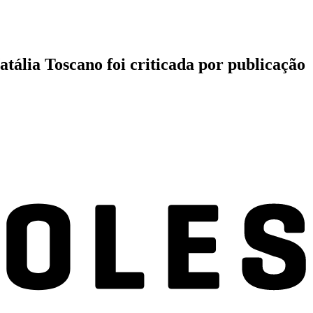
tália Toscano foi criticada por publicação