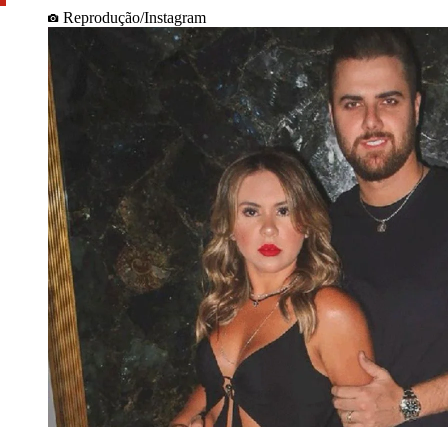
Reprodução/Instagram