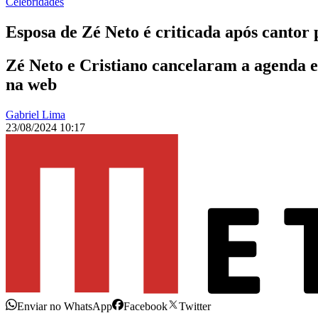
Celebridades
Esposa de Zé Neto é criticada após cantor 
Zé Neto e Cristiano cancelaram a agenda e
na web
Gabriel Lima
23/08/2024 10:17
Enviar no WhatsApp
Facebook
Twitter