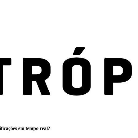
ificações em tempo real?