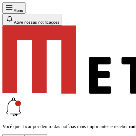
Menu
Ative nossas notificações
Você quer ficar por dentro das notícias mais importantes e receber
not