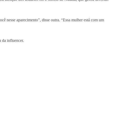
você nesse aparecimento”, disse outra. “Essa mulher está com um
 da influencer.