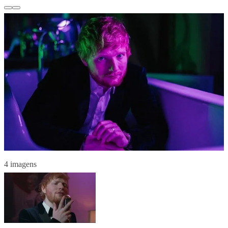
4 imagens