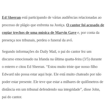
Ed Sheeran
está participando de várias audiências relacionadas ao
processo de plágio que enfrenta na Justiça.
O cantor foi acusado de
copiar trechos de uma música de Marvin Gaye
e, por conta da
presença nos tribunais, perdeu o funeral da avó.
Segundo informações do Daily Mail, o pai do cantor fez um
discurso emocionado na Irlanda na última quatta-feira (3/5) durante
o enterro e citou Ed Sheeran. “Estou muito triste que nosso filho
Edward não possa estar aqui hoje. Ele está muito chateado por não
poder estar presente. Ele teve que estar a milhares de quilômetros de
distância em um tribunal defendendo sua integridade”, disse John,
pai do cantor.