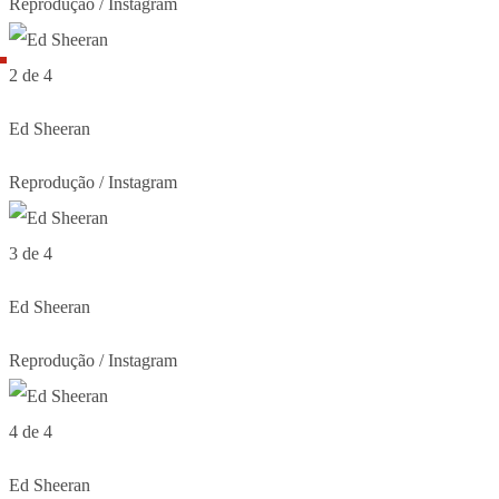
Reprodução / Instagram
2 de 4
Ed Sheeran
Reprodução / Instagram
3 de 4
Ed Sheeran
Reprodução / Instagram
4 de 4
Ed Sheeran