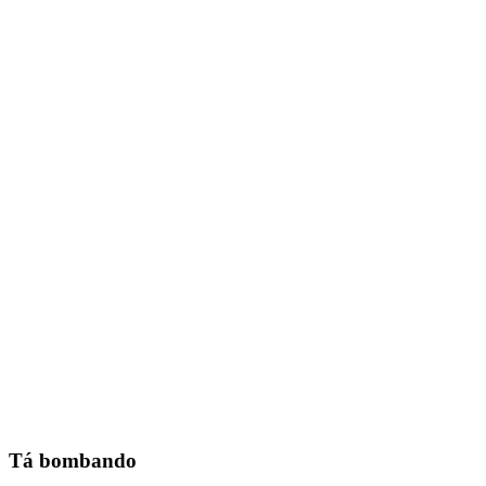
Tá bombando