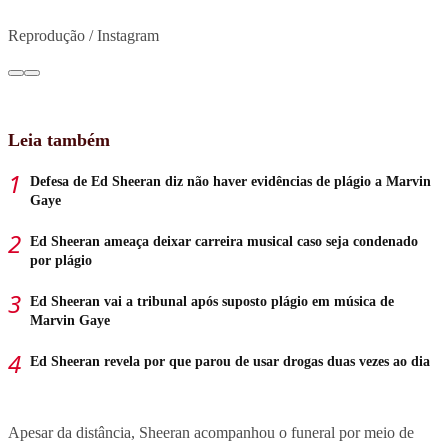
Reprodução / Instagram
Leia também
Defesa de Ed Sheeran diz não haver evidências de plágio a Marvin
Gaye
Ed Sheeran ameaça deixar carreira musical caso seja condenado
por plágio
Ed Sheeran vai a tribunal após suposto plágio em música de
Marvin Gaye
Ed Sheeran revela por que parou de usar drogas duas vezes ao dia
Apesar da distância, Sheeran acompanhou o funeral por meio de