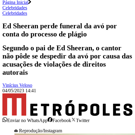
Página Inicial
Celebridades
Celebridades
Ed Sheeran perde funeral da avó por
conta do processo de plágio
Segundo o pai de Ed Sheeran, o cantor
não pôde se despedir da avó por causa das
acusações de violações de direitos
autorais
Vinícius Veloso
04/05/2023 14:41
Enviar no WhatsApp
Facebook
Twitter
Reprodução/Instagram