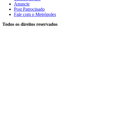
Anuncie
Post Patrocinado
Fale com o Metrópoles
Todos os direitos reservados