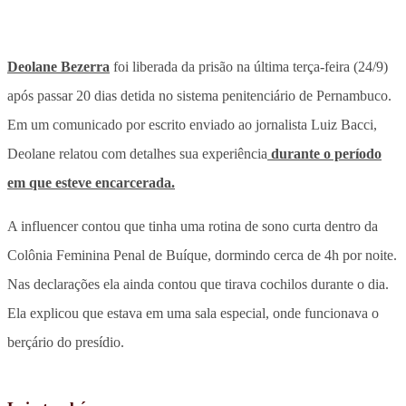
Deolane Bezerra
foi liberada da prisão na última terça-feira (24/9)
após passar 20 dias detida no sistema penitenciário de Pernambuco.
Em um comunicado por escrito enviado ao jornalista Luiz Bacci,
Deolane relatou com detalhes sua experiência
durante o período
em que esteve encarcerada.
A influencer contou que tinha uma rotina de sono curta dentro da
Colônia Feminina Penal de Buíque, dormindo cerca de 4h por noite.
Nas declarações ela ainda contou que tirava cochilos durante o dia.
Ela explicou que estava em uma sala especial, onde funcionava o
berçário do presídio.