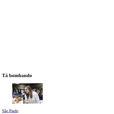
Tá bombando
São Paulo