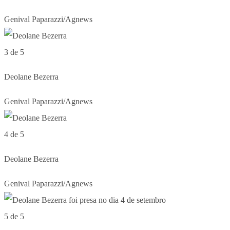
Genival Paparazzi/Agnews
3 de 5
Deolane Bezerra
Genival Paparazzi/Agnews
4 de 5
Deolane Bezerra
Genival Paparazzi/Agnews
5 de 5