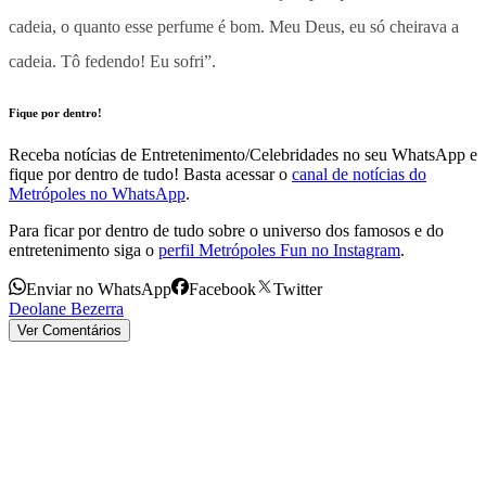
cadeia, o quanto esse perfume é bom. Meu Deus, eu só cheirava a
cadeia. Tô fedendo! Eu sofri”.
Fique por dentro!
Receba notícias de Entretenimento/Celebridades no seu WhatsApp e
fique por dentro de tudo! Basta acessar o
canal de notícias do
Metrópoles no WhatsApp
.
Para ficar por dentro de tudo sobre o universo dos famosos e do
entretenimento siga o
perfil Metrópoles Fun no Instagram
.
Enviar no WhatsApp
Facebook
Twitter
Deolane Bezerra
Ver Comentários