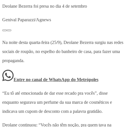
Deolane Bezerra foi presa no dia 4 de setembro
Genival Paparazzi/Agnews
Na noite desta quarta-feira (25/9), Deolane Bezerra surgiu nas redes
sociais de roupão, no espelho do banheiro de casa, para fazer uma
propaganda.
Entre no canal de WhatsApp
do
Metrópoles
“Eu tô até emocionada de dar esse recado pra vocês”, disse
enquanto segurava um perfume da sua marca de cosméticos e
indicava um cupom de desconto com a palavra gratidão.
Deolane continuou: “Vocês não têm noção, pra quem tava na