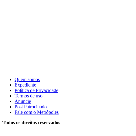
Quem somos
Expediente
Política de Privacidade
Termos de uso
Anuncie
Post Patrocinado
Fale com o Metrópoles
Todos os direitos reservados