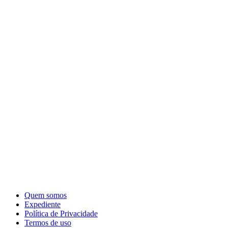
Quem somos
Expediente
Política de Privacidade
Termos de uso