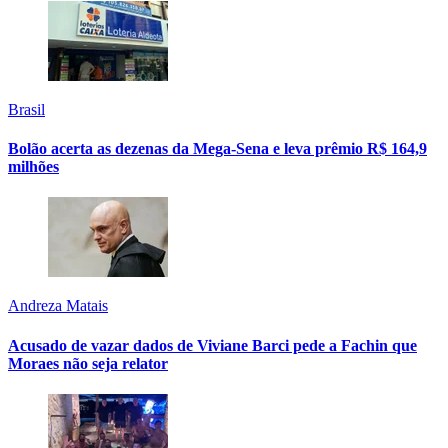
Brasil
Bolão acerta as dezenas da Mega-Sena e leva prêmio R$ 164,9
milhões
Andreza Matais
Acusado de vazar dados de Viviane Barci pede a Fachin que
Moraes não seja relator