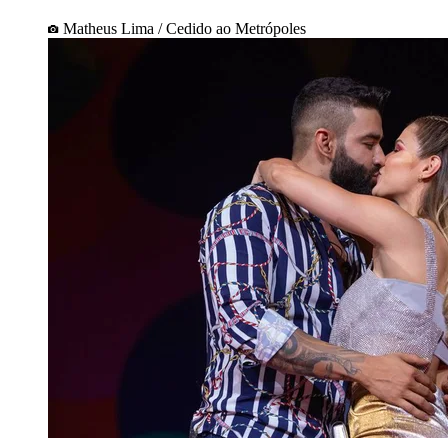
Matheus Lima / Cedido ao Metrópoles