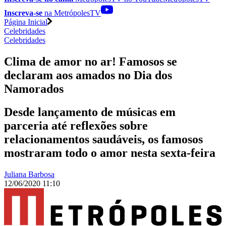
Inscreva-se
na MetrópolesTV
Página Inicial
Celebridades
Celebridades
Clima de amor no ar! Famosos se
declaram aos amados no Dia dos
Namorados
Desde lançamento de músicas em
parceria até reflexões sobre
relacionamentos saudáveis, os famosos
mostraram todo o amor nesta sexta-feira
Juliana Barbosa
12/06/2020 11:10