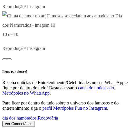
Reprodução/ Instagram
10 de 10
Reprodução/ Instagram
Fique por dentro!
Receba notícias de Entretenimento/Celebridades no seu WhatsApp e
fique por dentro de tudo! Basta acessar o
canal de notícias do
Metrópoles no WhatsApp
.
Para ficar por dentro de tudo sobre o universo dos famosos e do
entretenimento siga o
perfil Metrópoles Fun no Instagram
.
dia dos namorados
,
Rodoviária
Ver Comentários