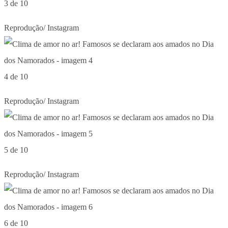
3 de 10
Reprodução/ Instagram
4 de 10
Reprodução/ Instagram
5 de 10
Reprodução/ Instagram
6 de 10