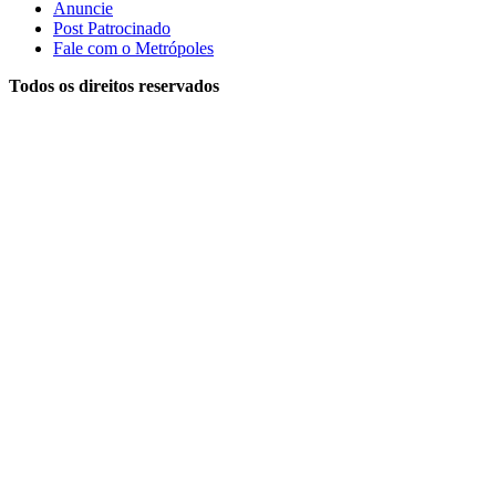
Anuncie
Post Patrocinado
Fale com o Metrópoles
Todos os direitos reservados