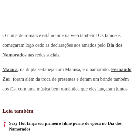
O clima de romance está no ar e na web também! Os famosos
começaram logo cedo as declarações aos amados pelo
Dia dos
Namorados
nas redes sociais.
Maiara
, da dupla sertaneja com Maraisa, e o namorado,
Fernando
Zor
, foram além da troca de presentes e deram um brinde também
aos fãs, com uma música bem romântica que eles lançaram juntos.
Leia também
Sexy Hot lança seu primeiro filme pornô de época no Dia dos
Namorados