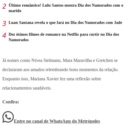
Último romântico! Lulu Santos mostra Dia dos Namorados com o
marido
Luan Santana revela o que fará no Dia dos Namorados com Jade
Dez ótimos filmes de romance na Netflix para curtir no Dia dos
Namorados
Já nomes como Nivea Stelmann, Mara Maravilha e Gretchen se
declararam aos amados relembrando bons momentos da relação.
Enquanto isso, Mariana Xavier fez uma reflexão sobre
relacionamentos saudáveis.
Confira:
Entre no canal de WhatsApp
do
Metrópoles