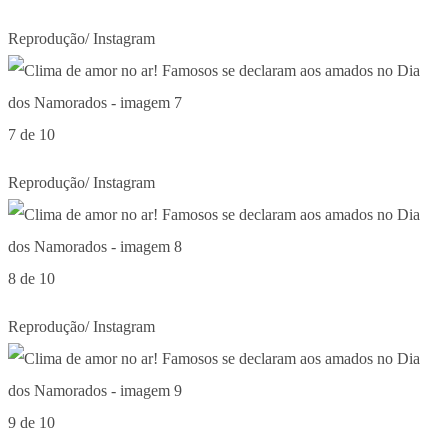
Reprodução/ Instagram
7 de 10
Reprodução/ Instagram
8 de 10
Reprodução/ Instagram
9 de 10