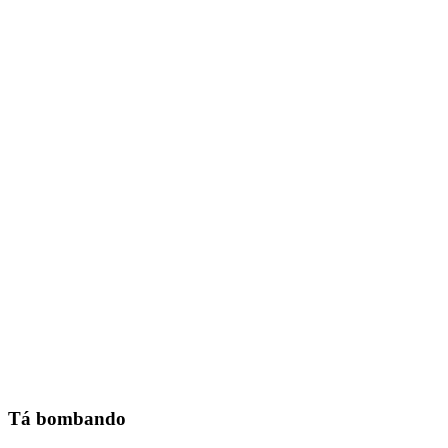
Tá bombando