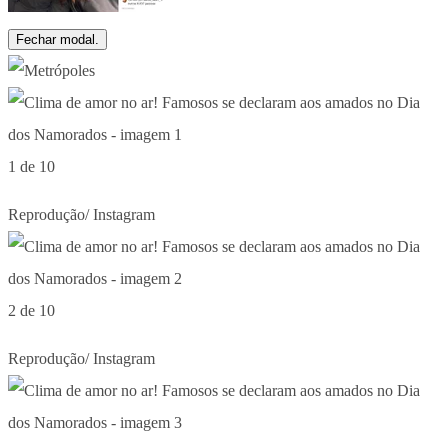
Fechar modal.
1 de 10
Reprodução/ Instagram
2 de 10
Reprodução/ Instagram