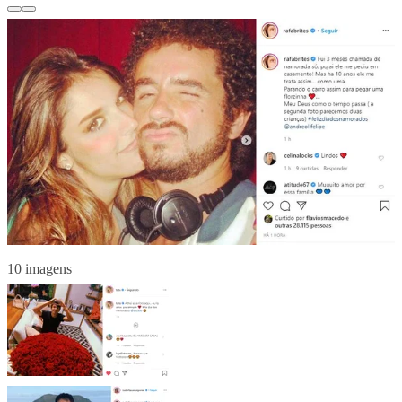
10 imagens