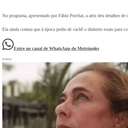
No programa, apresentado por Fábio Porchat, a atriz deu detalhes de 
Ela ainda contou que à época pediu de cachê o dinheiro exato para c
Entre no canal de WhatsApp
do
Metrópoles