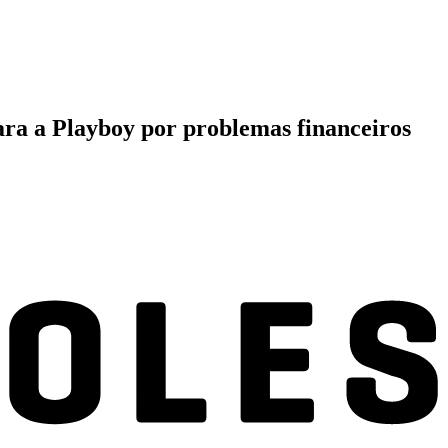
ara a Playboy por problemas financeiros