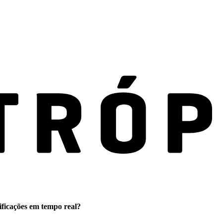
ificações em tempo real?