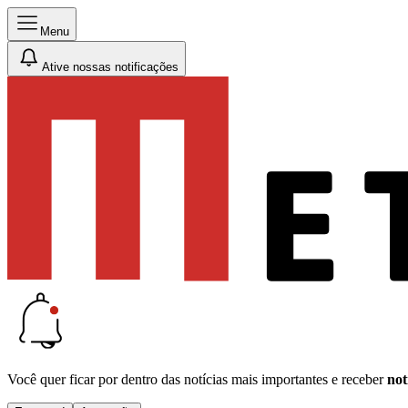
Menu
Ative nossas notificações
Você quer ficar por dentro das notícias mais importantes e receber
not