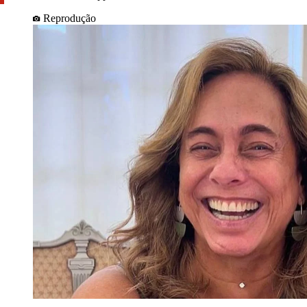
Reprodução