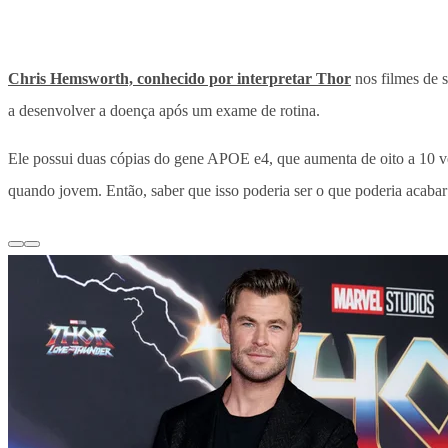
Chris Hemsworth, conhecido por interpretar Thor
nos filmes de 
a desenvolver a doença após um exame de rotina.
Ele possui duas cópias do gene APOE e4, que aumenta de oito a 10 vez
quando jovem. Então, saber que isso poderia ser o que poderia acabar 