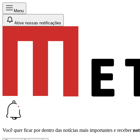
Menu
Ative nossas notificações
Você quer ficar por dentro das notícias mais importantes e receber
not