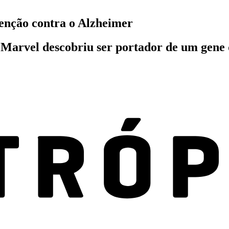
enção contra o Alzheimer
 Marvel descobriu ser portador de um gene 