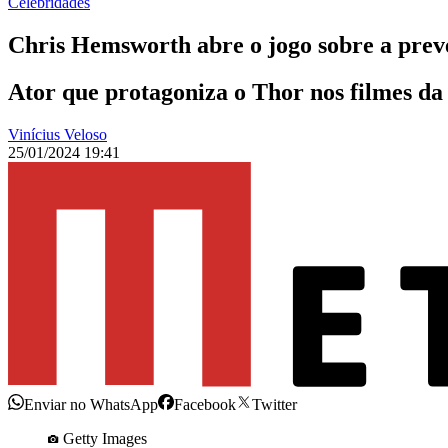
Celebridades
Chris Hemsworth abre o jogo sobre a prev
Ator que protagoniza o Thor nos filmes da
Vinícius Veloso
25/01/2024 19:41
Enviar no WhatsApp
Facebook
Twitter
Getty Images