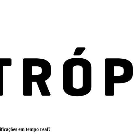
ificações em tempo real?