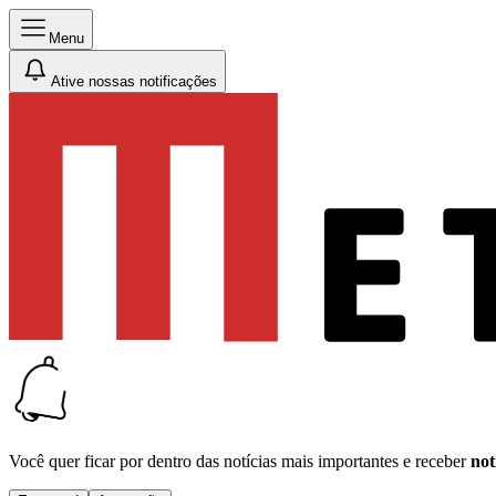
Menu
Ative nossas notificações
Você quer ficar por dentro das notícias mais importantes e receber
not