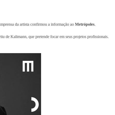
 imprensa da artista confirmou a informação ao
Metrópoles
.
iu de Kalimann, que pretende focar em seus projetos profissionais.