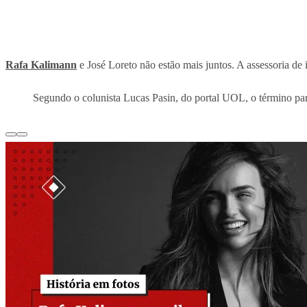
Rafa Kalimann
e José Loreto não estão mais juntos. A assessoria de
Segundo o colunista Lucas Pasin, do portal UOL, o término part