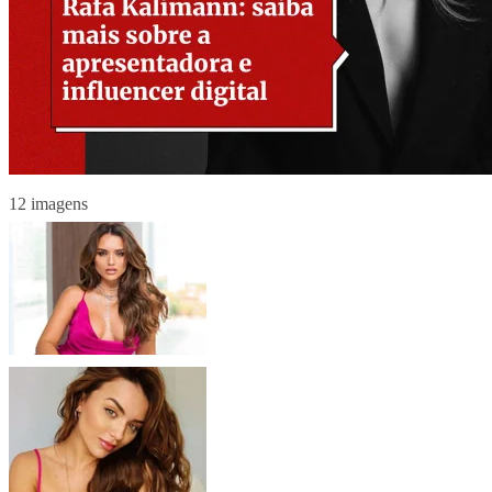
12 imagens