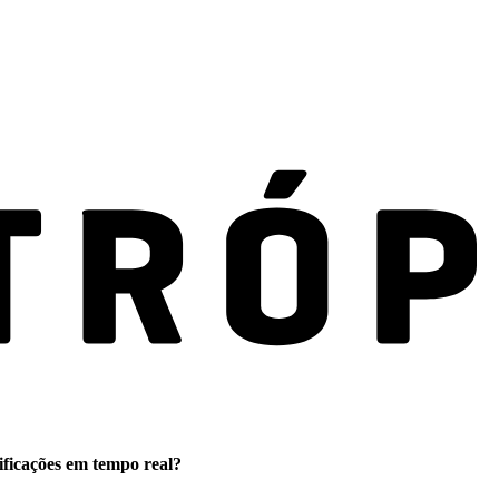
ificações em tempo real?