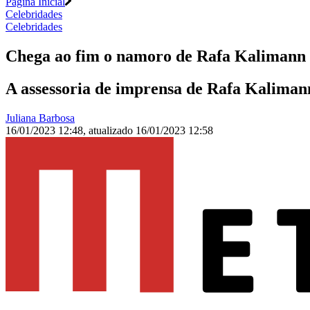
Página Inicial
Celebridades
Celebridades
Chega ao fim o namoro de Rafa Kalimann 
A assessoria de imprensa de Rafa Kalimann
Juliana Barbosa
16/01/2023 12:48
,
atualizado
16/01/2023 12:58