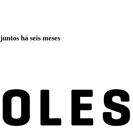
untos há seis meses