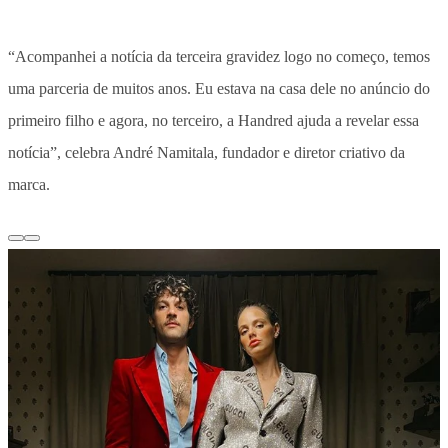
“Acompanhei a notícia da terceira gravidez logo no começo, temos
uma parceria de muitos anos. Eu estava na casa dele no anúncio do
primeiro filho e agora, no terceiro, a Handred ajuda a revelar essa
notícia”, celebra André Namitala, fundador e diretor criativo da
marca.