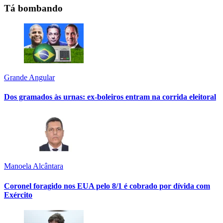
Tá bombando
Grande Angular
Dos gramados às urnas: ex-boleiros entram na corrida eleitoral
Manoela Alcântara
Coronel foragido nos EUA pelo 8/1 é cobrado por dívida com
Exército