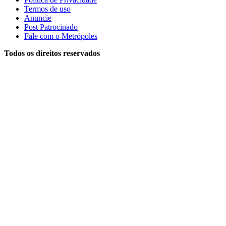
Termos de uso
Anuncie
Post Patrocinado
Fale com o Metrópoles
Todos os direitos reservados