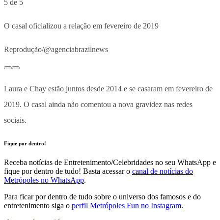
5 de 5
O casal oficializou a relação em fevereiro de 2019
Reprodução/@agenciabrazilnews
Laura e Chay estão juntos desde 2014 e se casaram em fevereiro de
2019. O casal ainda não comentou a nova gravidez nas redes
sociais.
Fique por dentro!
Receba notícias de Entretenimento/Celebridades no seu WhatsApp e
fique por dentro de tudo! Basta acessar o
canal de notícias do
Metrópoles no WhatsApp
.
Para ficar por dentro de tudo sobre o universo dos famosos e do
entretenimento siga o
perfil Metrópoles Fun no Instagram
.