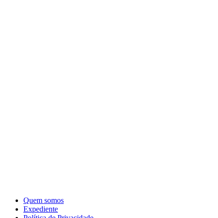
Quem somos
Expediente
Política de Privacidade