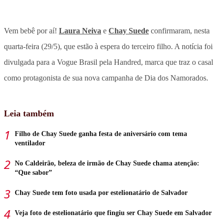
Vem bebê por aí!
Laura Neiva
e
Chay Suede
confirmaram, nesta
quarta-feira (29/5), que estão à espera do terceiro filho. A notícia foi
divulgada para a Vogue Brasil pela Handred, marca que traz o casal
como protagonista de sua nova campanha de Dia dos Namorados.
Leia também
Filho de Chay Suede ganha festa de aniversário com tema
ventilador
No Caldeirão, beleza de irmão de Chay Suede chama atenção:
“Que sabor”
Chay Suede tem foto usada por estelionatário de Salvador
Veja foto de estelionatário que fingiu ser Chay Suede em Salvador