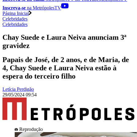
Inscreva-se
na MetrópolesTV
Página Inicial
Celebridades
Celebridades
Chay Suede e Laura Neiva anunciam 3ª
gravidez
Papais de José, de 2 anos, e de Maria, de
4, Chay Suede e Laura Neiva estão à
espera do terceiro filho
Letícia Perdigão
29/05/2024 09:54
Reprodução