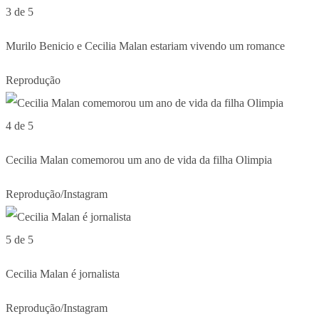
3 de 5
Murilo Benicio e Cecilia Malan estariam vivendo um romance
Reprodução
4 de 5
Cecilia Malan comemorou um ano de vida da filha Olimpia
Reprodução/Instagram
5 de 5
Cecilia Malan é jornalista
Reprodução/Instagram