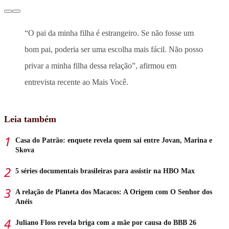
“O pai da minha filha é estrangeiro. Se não fosse um
bom pai, poderia ser uma escolha mais fácil. Não posso
privar a minha filha dessa relação”, afirmou em
entrevista recente ao Mais Você.
Leia também
Casa do Patrão: enquete revela quem sai entre Jovan, Marina e
Skova
5 séries documentais brasileiras para assistir na HBO Max
A relação de Planeta dos Macacos: A Origem com O Senhor dos
Anéis
Juliano Floss revela briga com a mãe por causa do BBB 26