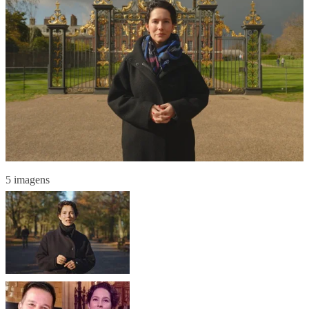
5 imagens