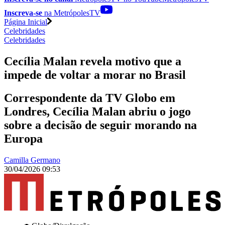
Inscreva-se
na MetrópolesTV
Página Inicial
Celebridades
Celebridades
Cecília Malan revela motivo que a
impede de voltar a morar no Brasil
Correspondente da TV Globo em
Londres, Cecília Malan abriu o jogo
sobre a decisão de seguir morando na
Europa
Camilla Germano
30/04/2026 09:53