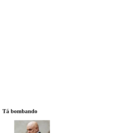
Tá bombando