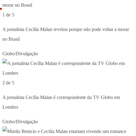
1 de 5
A jornalista Cecília Malan revelou porque não pode voltar a morar
no Brasil
Globo/Divulgação
2 de 5
A jornalista Cecília Malan é correspondente da TV Globo em
Londres
Globo/Divulgação