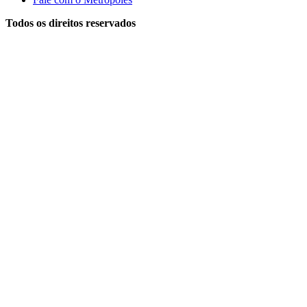
Todos os direitos reservados