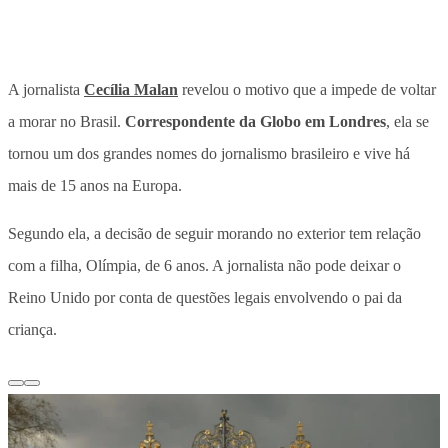
A jornalista
Cecília Malan
revelou o motivo que a impede de voltar
a morar no Brasil.
Correspondente da Globo em Londres
, ela se
tornou um dos grandes nomes do jornalismo brasileiro e
vive há
mais de 15 anos na Europa
.
Segundo ela, a decisão de seguir morando no exterior tem relação
com a filha, Olímpia, de 6 anos.
A jornalista não pode deixar o
Reino Unido por conta de questões legais envolvendo o pai da
criança.