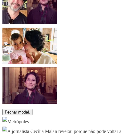
Fechar modal.