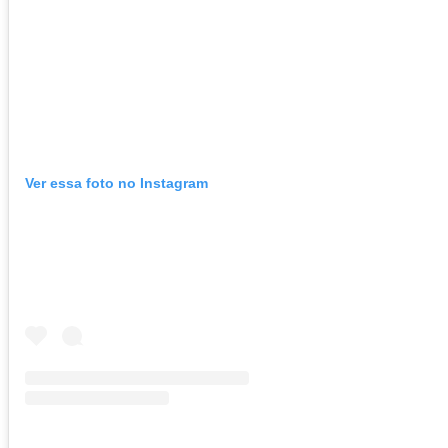
Ver essa foto no Instagram