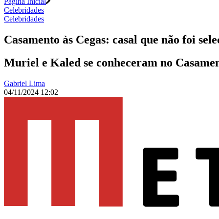
Página Inicial
Celebridades
Celebridades
Casamento às Cegas: casal que não foi selec
Muriel e Kaled se conheceram no Casament
Gabriel Lima
04/11/2024 12:02