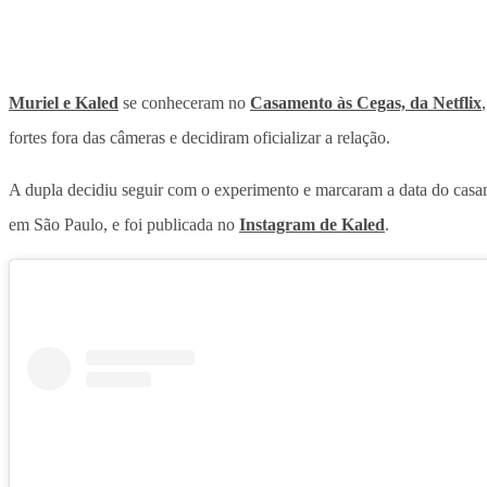
Muriel e Kaled
se conheceram no
Casamento às Cegas, da Netflix
fortes fora das câmeras e decidiram oficializar a relação.
A dupla decidiu seguir com o experimento e marcaram a data do casam
em São Paulo, e foi publicada no
Instagram de Kaled
.