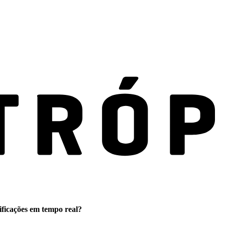
ificações em tempo real?