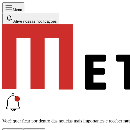
Menu
Ative nossas notificações
Você quer ficar por dentro das notícias mais importantes e receber
not