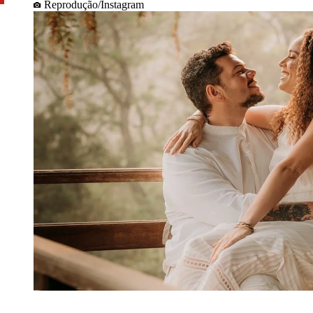
Reprodução/Instagram