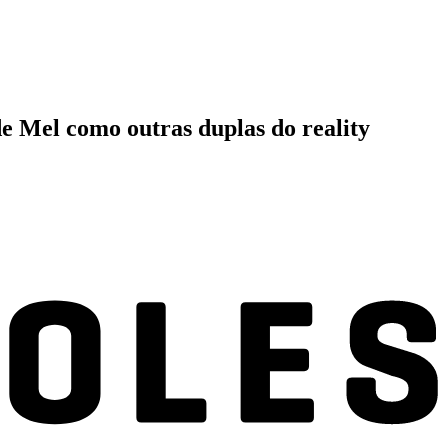
e Mel como outras duplas do reality