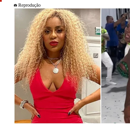
Reprodução