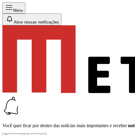
Menu
Ative nossas notificações
Você quer ficar por dentro das notícias mais importantes e receber
not