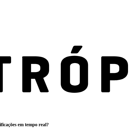
ificações em tempo real?