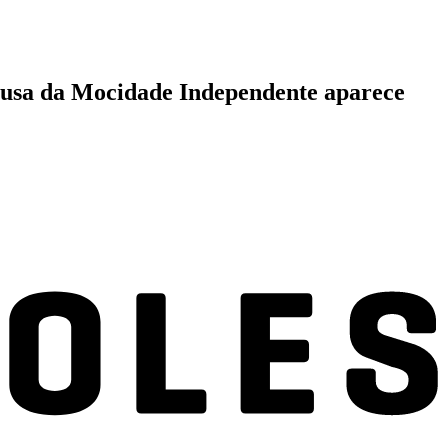
 musa da Mocidade Independente aparece