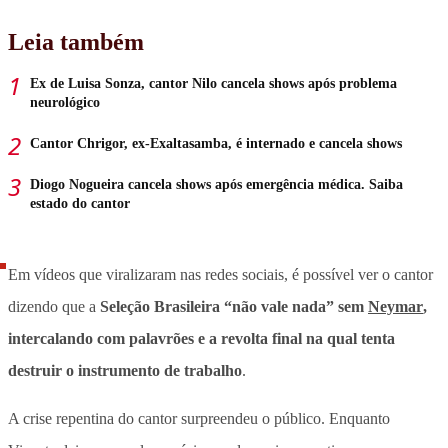
Leia também
Ex de Luisa Sonza, cantor Nilo cancela shows após problema
neurológico
Cantor Chrigor, ex-Exaltasamba, é internado e cancela shows
Diogo Nogueira cancela shows após emergência médica. Saiba
estado do cantor
Em vídeos que viralizaram nas redes sociais, é possível ver o cantor
dizendo que a
Seleção Brasileira “não vale nada” sem
Neymar
,
intercalando com palavrões e a revolta final na qual tenta
destruir o instrumento de trabalho
.
A crise repentina do cantor surpreendeu o público. Enquanto