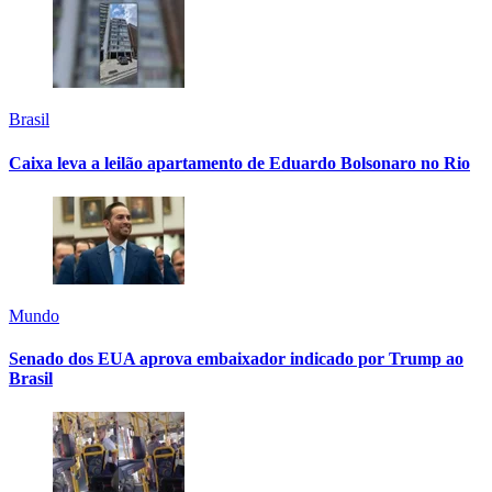
Brasil
Caixa leva a leilão apartamento de Eduardo Bolsonaro no Rio
Mundo
Senado dos EUA aprova embaixador indicado por Trump ao
Brasil