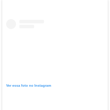
Ver essa foto no Instagram