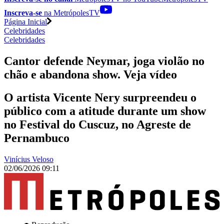
Inscreva-se
na MetrópolesTV
Página Inicial
Celebridades
Celebridades
Cantor defende Neymar, joga violão no
chão e abandona show. Veja vídeo
O artista Vicente Nery surpreendeu o
público com a atitude durante um show
no Festival do Cuscuz, no Agreste de
Pernambuco
Vinícius Veloso
02/06/2026 09:11