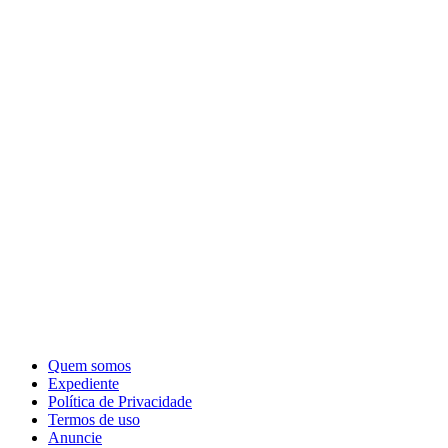
Quem somos
Expediente
Política de Privacidade
Termos de uso
Anuncie