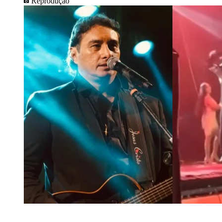
Reprodução