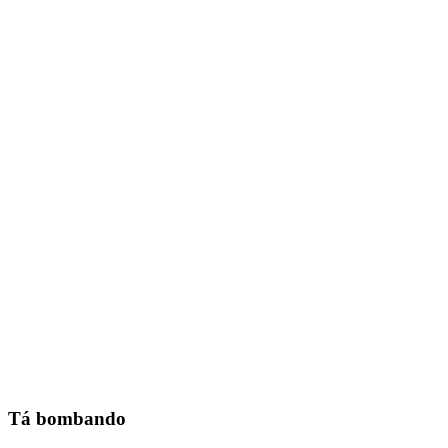
Tá bombando