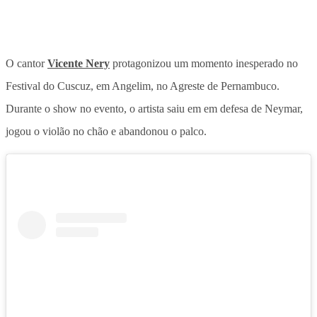
O cantor
Vicente Nery
protagonizou um momento inesperado no
Festival do Cuscuz, em Angelim, no Agreste de Pernambuco.
Durante o show no evento, o artista saiu em em defesa de Neymar,
jogou o violão no chão e abandonou o palco.