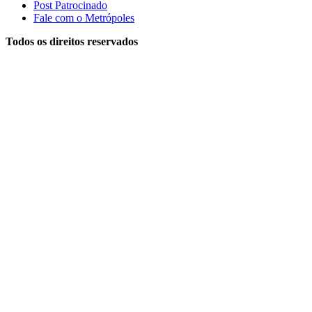
Post Patrocinado
Fale com o Metrópoles
Todos os direitos reservados