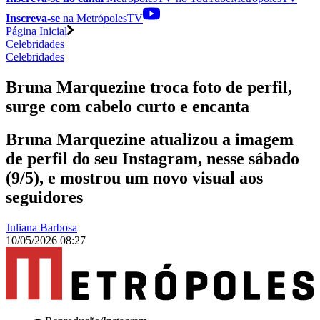
Inscreva-se
na MetrópolesTV
Página Inicial
Celebridades
Celebridades
Bruna Marquezine troca foto de perfil,
surge com cabelo curto e encanta
Bruna Marquezine atualizou a imagem
de perfil do seu Instagram, nesse sábado
(9/5), e mostrou um novo visual aos
seguidores
Juliana Barbosa
10/05/2026 08:27