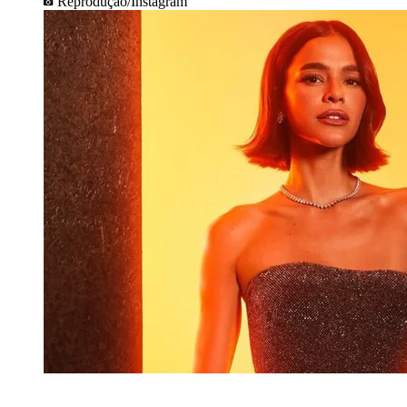
Reprodução/Instagram