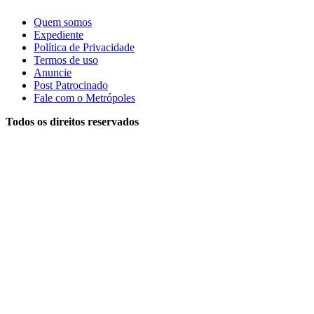
Quem somos
Expediente
Política de Privacidade
Termos de uso
Anuncie
Post Patrocinado
Fale com o Metrópoles
Todos os direitos reservados