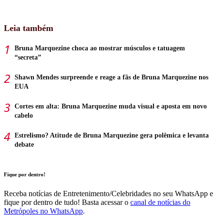
Leia também
Bruna Marquezine choca ao mostrar músculos e tatuagem
“secreta”
Shawn Mendes surpreende e reage a fãs de Bruna Marquezine nos
EUA
Cortes em alta: Bruna Marquezine muda visual e aposta em novo
cabelo
Estrelismo? Atitude de Bruna Marquezine gera polêmica e levanta
debate
Fique por dentro!
Receba notícias de Entretenimento/Celebridades no seu WhatsApp e
fique por dentro de tudo! Basta acessar o
canal de notícias do
Metrópoles no WhatsApp
.