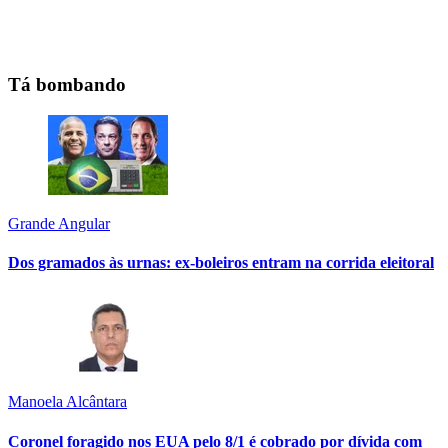
Tá bombando
Grande Angular
Dos gramados às urnas: ex-boleiros entram na corrida eleitoral
Manoela Alcântara
Coronel foragido nos EUA pelo 8/1 é cobrado por dívida com