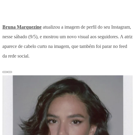
Bruna Marquezine
atualizou a imagem de perfil do seu Instagram,
nesse sábado (9/5), e mostrou um novo visual aos seguidores.
A atriz
aparece de cabelo curto na imagem, que também foi parar no feed
da rede social.