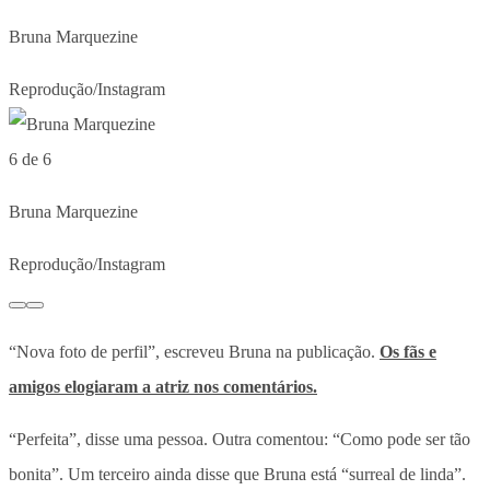
Bruna Marquezine
Reprodução/Instagram
6 de 6
Bruna Marquezine
Reprodução/Instagram
“Nova foto de perfil”, escreveu Bruna na publicação.
Os fãs e
amigos elogiaram a atriz nos comentários.
“Perfeita”, disse uma pessoa. Outra comentou: “Como pode ser tão
bonita”. Um terceiro ainda disse que Bruna está “surreal de linda”.