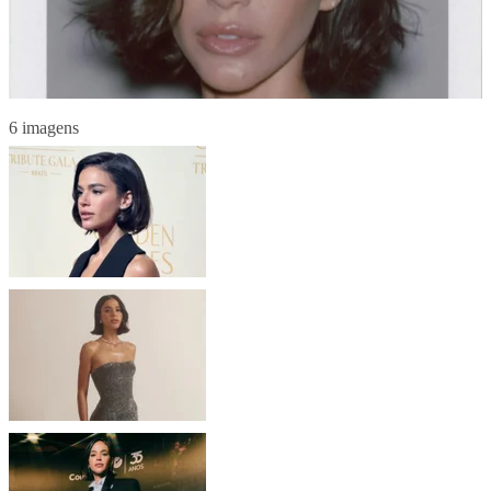
6 imagens