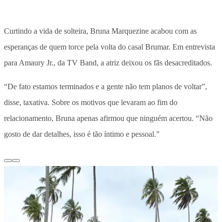
Curtindo a vida de solteira, Bruna Marquezine acabou com as
esperanças de quem torce pela volta do casal Brumar. Em entrevista
para Amaury Jr., da TV Band, a atriz deixou os fãs desacreditados.
“De fato estamos terminados e a gente não tem planos de voltar”,
disse, taxativa. Sobre os motivos que levaram ao fim do
relacionamento, Bruna apenas afirmou que ninguém acertou. “Não
gosto de dar detalhes, isso é tão íntimo e pessoal.”