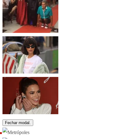
Fechar modal.