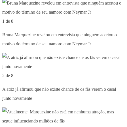
1 de 8
Bruna Marquezine revelou em entrevista que ninguém acertou o
motivo do término de seu namoro com Neymar Jr
2 de 8
A atriz já afirmou que não existe chance de os fãs verem o casal
junto novamente