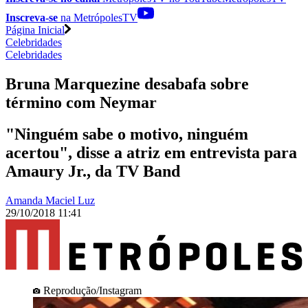
Inscreva-se
na MetrópolesTV
Página Inicial
Celebridades
Celebridades
Bruna Marquezine desabafa sobre
término com Neymar
"Ninguém sabe o motivo, ninguém
acertou", disse a atriz em entrevista para
Amaury Jr., da TV Band
Amanda Maciel Luz
29/10/2018 11:41
Reprodução/Instagram