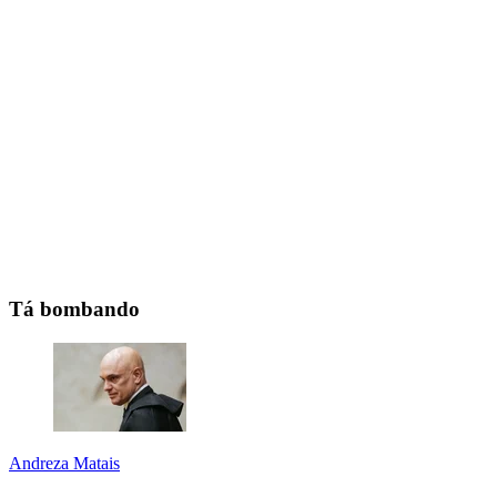
Tá bombando
Andreza Matais