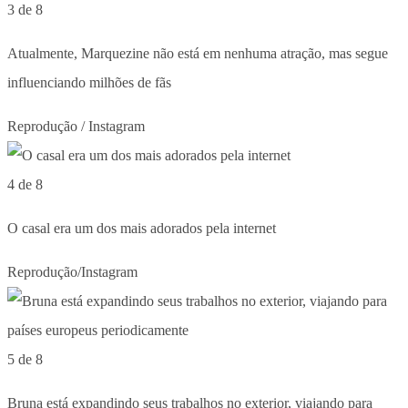
3 de 8
Atualmente, Marquezine não está em nenhuma atração, mas segue
influenciando milhões de fãs
Reprodução / Instagram
4 de 8
O casal era um dos mais adorados pela internet
Reprodução/Instagram
5 de 8
Bruna está expandindo seus trabalhos no exterior, viajando para