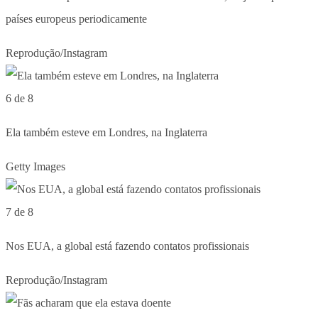
países europeus periodicamente
Reprodução/Instagram
6 de 8
Ela também esteve em Londres, na Inglaterra
Getty Images
7 de 8
Nos EUA, a global está fazendo contatos profissionais
Reprodução/Instagram