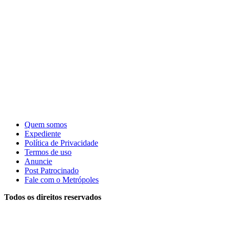
Quem somos
Expediente
Política de Privacidade
Termos de uso
Anuncie
Post Patrocinado
Fale com o Metrópoles
Todos os direitos reservados