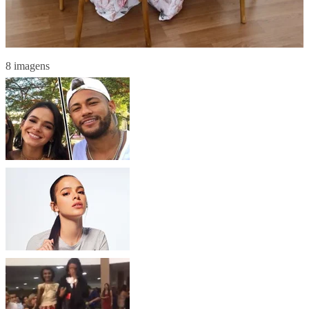
8 imagens