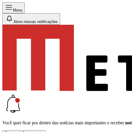
Menu
Ative nossas notificações
Você quer ficar por dentro das notícias mais importantes e receber
not