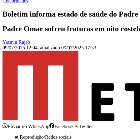
Celebridades
Boletim informa estado de saúde do Padre
Padre Omar sofreu fraturas em oito coste
Yasmin Rajab
09/07/2025 12:04
,
atualizado
09/07/2025 17:53
Enviar no WhatsApp
Facebook
Twitter
Reprodução/Redes sociais