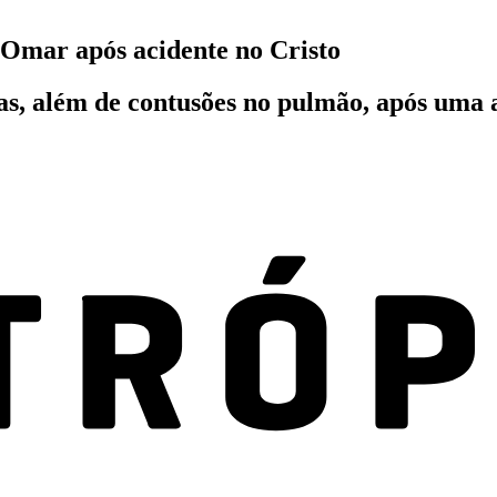
 Omar após acidente no Cristo
las, além de contusões no pulmão, após uma