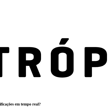
ificações em tempo real?