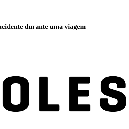
 acidente durante uma viagem