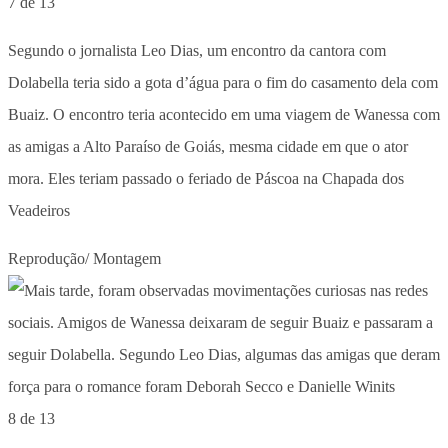
7 de 13
Segundo o jornalista Leo Dias, um encontro da cantora com
Dolabella teria sido a gota d’água para o fim do casamento dela com
Buaiz. O encontro teria acontecido em uma viagem de Wanessa com
as amigas a Alto Paraíso de Goiás, mesma cidade em que o ator
mora. Eles teriam passado o feriado de Páscoa na Chapada dos
Veadeiros
Reprodução/ Montagem
8 de 13