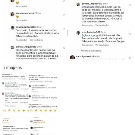
5 imagens