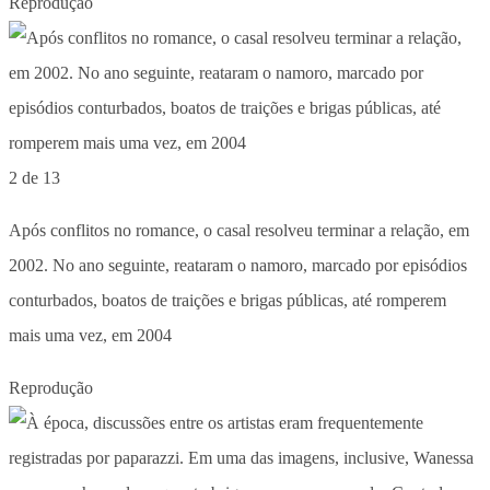
Reprodução
2 de 13
Após conflitos no romance, o casal resolveu terminar a relação, em
2002. No ano seguinte, reataram o namoro, marcado por episódios
conturbados, boatos de traições e brigas públicas, até romperem
mais uma vez, em 2004
Reprodução