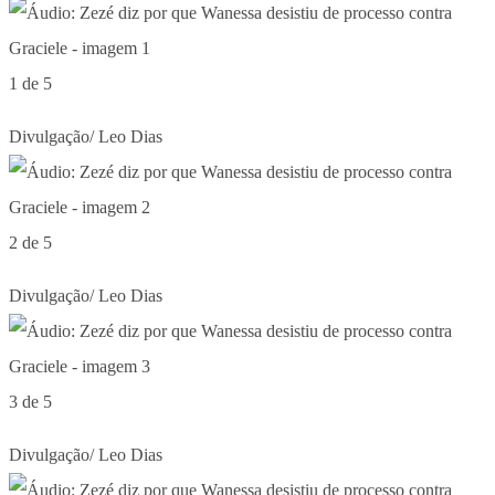
1 de 5
Divulgação/ Leo Dias
2 de 5
Divulgação/ Leo Dias
3 de 5
Divulgação/ Leo Dias