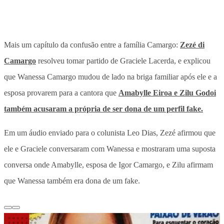
Mais um capítulo da confusão entre a família Camargo:
Zezé di
Camargo
resolveu tomar partido de Graciele Lacerda, e explicou
que Wanessa Camargo mudou de lado na briga familiar após ele e a
esposa provarem para a cantora que
Amabylle Eiroa e Zilu Godoi
também acusaram a própria de ser dona de um perfil fake.
Em um áudio enviado para o colunista Leo Dias, Zezé afirmou que
ele e Graciele conversaram com Wanessa e mostraram uma suposta
conversa onde Amabylle, esposa de Igor Camargo, e Zilu afirmam
que Wanessa também era dona de um fake.