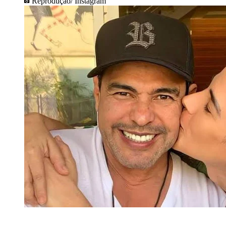
Reprodução/ Instagram