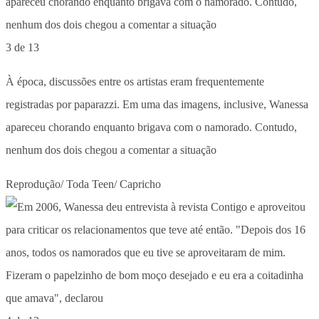
3 de 13
À época, discussões entre os artistas eram frequentemente
registradas por paparazzi. Em uma das imagens, inclusive, Wanessa
apareceu chorando enquanto brigava com o namorado. Contudo,
nenhum dos dois chegou a comentar a situação
Reprodução/ Toda Teen/ Capricho