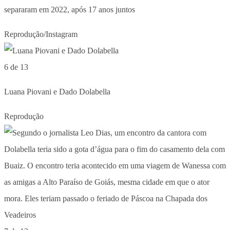
separaram em 2022, após 17 anos juntos
Reprodução/Instagram
6 de 13
Luana Piovani e Dado Dolabella
Reprodução