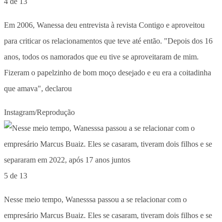
4 de 13
Em 2006, Wanessa deu entrevista à revista Contigo e aproveitou
para criticar os relacionamentos que teve até então. "Depois dos 16
anos, todos os namorados que eu tive se aproveitaram de mim.
Fizeram o papelzinho de bom moço desejado e eu era a coitadinha
que amava", declarou
Instagram/Reprodução
5 de 13
Nesse meio tempo, Wanesssa passou a se relacionar com o
empresário Marcus Buaiz. Eles se casaram, tiveram dois filhos e se