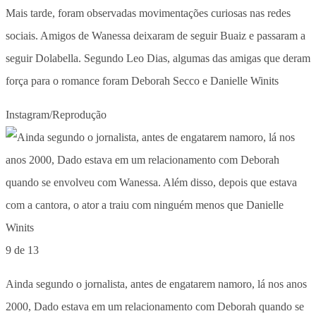
Mais tarde, foram observadas movimentações curiosas nas redes
sociais. Amigos de Wanessa deixaram de seguir Buaiz e passaram a
seguir Dolabella. Segundo Leo Dias, algumas das amigas que deram
força para o romance foram Deborah Secco e Danielle Winits
Instagram/Reprodução
9 de 13
Ainda segundo o jornalista, antes de engatarem namoro, lá nos anos
2000, Dado estava em um relacionamento com Deborah quando se