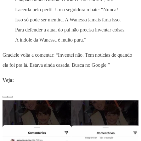
Lacerda pelo perfil. Uma seguidora rebate: “Nunca!
Isso só pode ser mentira. A Wanessa jamais faria isso.
Para defender a atual do pai não precisa inventar coisas.
A índole da Wanessa é muito pura.”
Graciele volta a comentar: “Inventei não. Tem notícias de quando
ela foi pra lá. Estava ainda casada. Busca no Google.”
Veja: