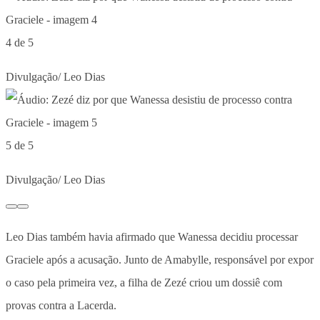
4 de 5
Divulgação/ Leo Dias
5 de 5
Divulgação/ Leo Dias
Leo Dias também havia afirmado que Wanessa decidiu processar
Graciele após a acusação. Junto de Amabylle, responsável por expor
o caso pela primeira vez, a filha de Zezé criou um dossiê com
provas contra a Lacerda.