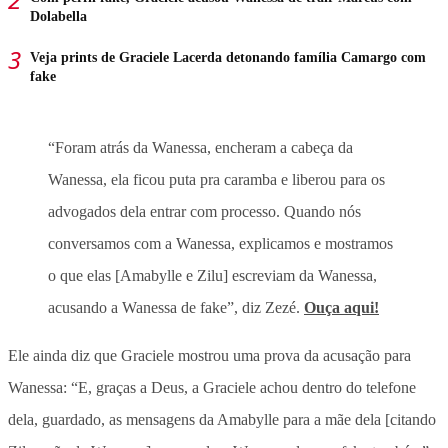
Dolabella
Veja prints de Graciele Lacerda detonando família Camargo com
fake
“Foram atrás da Wanessa, encheram a cabeça da
Wanessa, ela ficou puta pra caramba e liberou para os
advogados dela entrar com processo. Quando nós
conversamos com a Wanessa, explicamos e mostramos
o que elas [Amabylle e Zilu] escreviam da Wanessa,
acusando a Wanessa de fake”, diz Zezé.
Ouça aqui!
Ele ainda diz que Graciele mostrou uma prova da acusação para
Wanessa: “E, graças a Deus, a Graciele achou dentro do telefone
dela, guardado, as mensagens da Amabylle para a mãe dela [citando