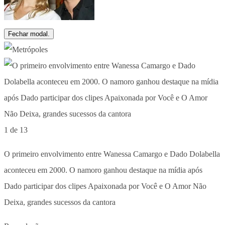
Fechar modal.
1 de 13
O primeiro envolvimento entre Wanessa Camargo e Dado Dolabella
aconteceu em 2000. O namoro ganhou destaque na mídia após
Dado participar dos clipes Apaixonada por Você e O Amor Não
Deixa, grandes sucessos da cantora