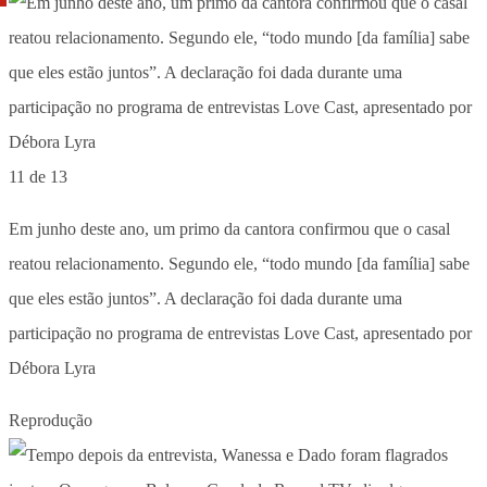
11 de 13
Em junho deste ano, um primo da cantora confirmou que o casal
reatou relacionamento. Segundo ele, “todo mundo [da família] sabe
que eles estão juntos”. A declaração foi dada durante uma
participação no programa de entrevistas Love Cast, apresentado por
Débora Lyra
Reprodução