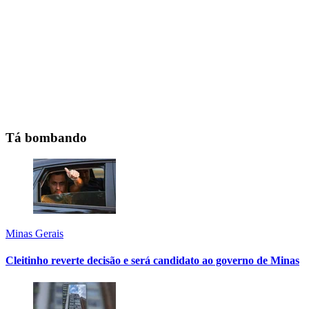
Tá bombando
Minas Gerais
Cleitinho reverte decisão e será candidato ao governo de Minas