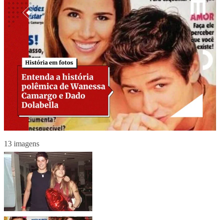
13 imagens