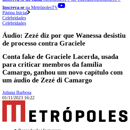
Inscreva-se
na MetrópolesTV
Página Inicial
Celebridades
Celebridades
Áudio: Zezé diz por que Wanessa desistiu
de processo contra Graciele
Conta fake de Graciele Lacerda, usada
para criticar membros da família
Camargo, ganhou um novo capítulo com
um áudio de Zezé di Camargo
Juliana Barbosa
01/11/2023 16:22