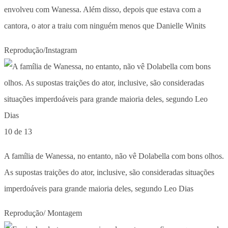
envolveu com Wanessa. Além disso, depois que estava com a
cantora, o ator a traiu com ninguém menos que Danielle Winits
Reprodução/Instagram
10 de 13
A família de Wanessa, no entanto, não vê Dolabella com bons olhos.
As supostas traições do ator, inclusive, são consideradas situações
imperdoáveis para grande maioria deles, segundo Leo Dias
Reprodução/ Montagem