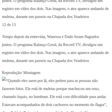
12 de 13
Tempo depois da entrevista, Wanessa e Dado foram flagrados
juntos. O programa Balanço Geral, da Record TV, divulgou um
registro em vídeo dos dois. Nas imagens, o ator aparece andando de
muletas, durante um passeio na Chapada dos Veadeiros
Reprodução/ Montagem