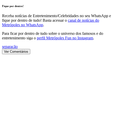
Fique por dentro!
Receba notícias de Entretenimento/Celebridades no seu WhatsApp e
fique por dentro de tudo! Basta acessar o
canal de notícias do
Metrópoles no WhatsApp
.
Para ficar por dentro de tudo sobre o universo dos famosos e do
entretenimento siga o
perfil Metrópoles Fun no Instagram
.
separação
Ver Comentários