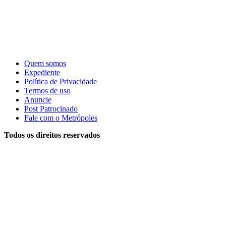
Quem somos
Expediente
Política de Privacidade
Termos de uso
Anuncie
Post Patrocinado
Fale com o Metrópoles
Todos os direitos reservados