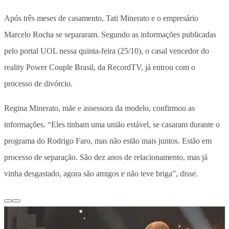
Após três meses de casamento, Tati Minerato e o empresário
Marcelo Rocha se separaram. Segundo as informações publicadas
pelo portal UOL nessa quinta-feira (25/10), o casal vencedor do
reality Power Couple Brasil, da RecordTV, já entrou com o
processo de divórcio.
Regina Minerato, mãe e assessora da modelo, confirmou as
informações. “Eles tinham uma união estável, se casaram durante o
programa do Rodrigo Faro, mas não estão mais juntos. Estão em
processo de separação. São dez anos de relacionamento, mas já
vinha desgastado, agora são amigos e não teve briga”, disse.