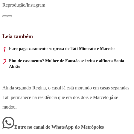
Reprodução/Instagram
Leia também
Faro paga casamento surpresa de Tati Minerato e Marcelo
Fim de casamento? Mulher de Faustão se irrita e alfineta Sonia
Abrão
Ainda segundo Regina, o casal já está morando em casas separadas
Tati permanece na residência que era dos dois e Marcelo já se
mudou.
Entre no canal de WhatsApp
do
Metrópoles