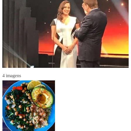
4 imagens