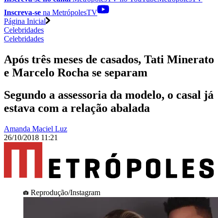
Inscreva-se
na MetrópolesTV
Página Inicial
Celebridades
Celebridades
Após três meses de casados, Tati Minerato
e Marcelo Rocha se separam
Segundo a assessoria da modelo, o casal já
estava com a relação abalada
Amanda Maciel Luz
26/10/2018 11:21
Reprodução/Instagram