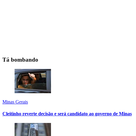
Tá bombando
Minas Gerais
Cleitinho reverte decisão e será candidato ao governo de Minas