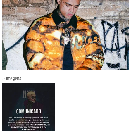
5 imagens