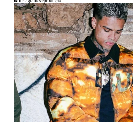
Instagram/Reprodução