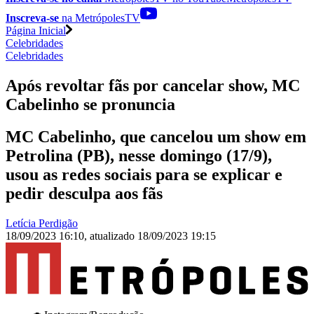
Inscreva-se
na MetrópolesTV
Página Inicial
Celebridades
Celebridades
Após revoltar fãs por cancelar show, MC
Cabelinho se pronuncia
MC Cabelinho, que cancelou um show em
Petrolina (PB), nesse domingo (17/9),
usou as redes sociais para se explicar e
pedir desculpa aos fãs
Letícia Perdigão
18/09/2023 16:10
,
atualizado
18/09/2023 19:15