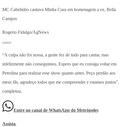
MC Cabelinho cantava Minha Cura em homenagem a ex, Bella
Campos
Rogerio Fidalgo/AgNews
“A culpa não foi nossa, a gente fez de tudo para cantar, mas
infelizmente não conseguimos. Espero que eu consiga voltar em
Petrolina para realizar esse show quanto antes. Peço perdão aos
meus fãs, agradeço todos que me compreender e estamos juntos”,
completou.
Entre no canal de WhatsApp
do
Metrópoles
Assista
.