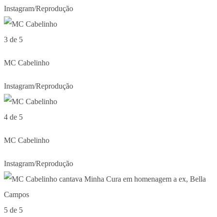
Instagram/Reprodução
3 de 5
MC Cabelinho
Instagram/Reprodução
4 de 5
MC Cabelinho
Instagram/Reprodução
5 de 5