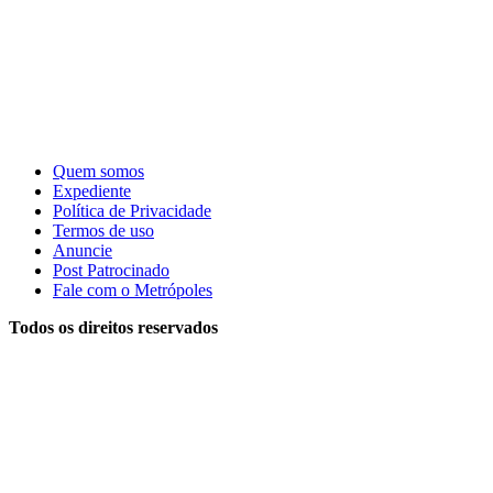
Quem somos
Expediente
Política de Privacidade
Termos de uso
Anuncie
Post Patrocinado
Fale com o Metrópoles
Todos os direitos reservados