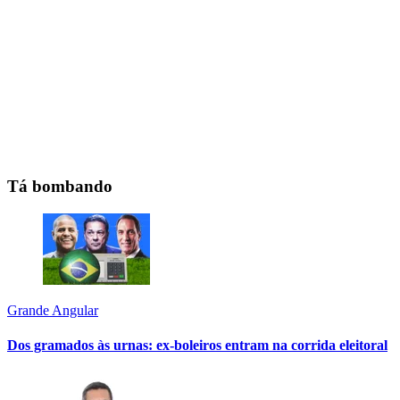
Tá bombando
Grande Angular
Dos gramados às urnas: ex-boleiros entram na corrida eleitoral