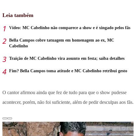
Leia também
Vídeo: MC Cabelinho não comparece a show e é xingado pelos fãs
Bella Campos cobre tatuagem em homenagem ao ex, MC
Cabelinho
Traição de MC Cabelinho vira assunto em festa; saiba detalhes
Fim? Bella Campos toma atitude e MC Cabelinho retribui gesto
O cantor afirmou ainda que fez de tudo para que o show pudesse
acontecer, porém, não foi suficiente, além de pedir desculpas aos fãs.