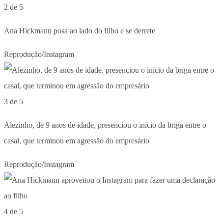
2 de 5
Ana Hickmann posa ao lado do filho e se derrete
Reprodução/Instagram
3 de 5
Alezinho, de 9 anos de idade, presenciou o início da briga entre o
casal, que terminou em agressão do empresário
Reprodução/Instagram
4 de 5