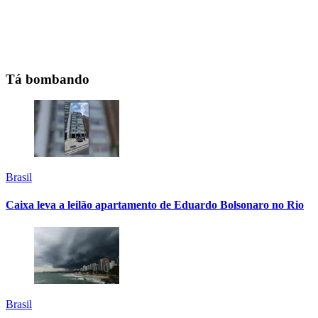
Tá bombando
Brasil
Caixa leva a leilão apartamento de Eduardo Bolsonaro no Rio
Brasil