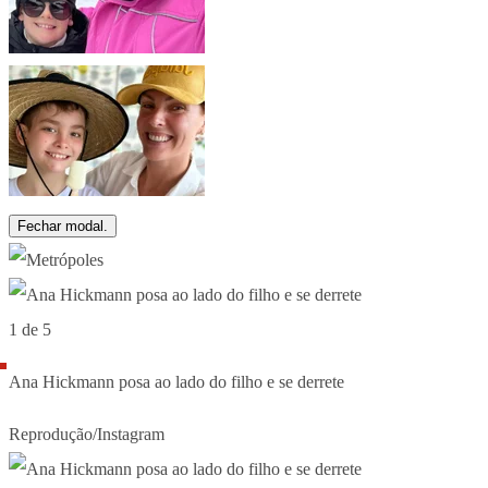
Fechar modal.
1 de 5
Ana Hickmann posa ao lado do filho e se derrete
Reprodução/Instagram