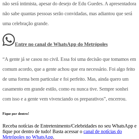
não será intimista, apesar do desejo de Edu Guedes. A apresentadora
não sabe quantas pessoas serão convidadas, mas adiantou que será
uma celebração grande.
Entre no canal de WhatsApp
do
Metrópoles
“A gente já se casou no civil. Essa foi uma decisão que tomamos em
comum acordo, que a gente achou que era necessário. Foi algo feito
de uma forma bem particular e foi perfeito. Mas, ainda quero um
casamento em grande estilo, como eu nunca tive. Sempre sonhei
com isso e a gente vem vivenciando os preparativos”, encerrou.
Fique por dentro!
Receba notícias de Entretenimento/Celebridades no seu WhatsApp e
fique por dentro de tudo! Basta acessar o
canal de notícias do
Metrópoles no WhatsApp
.