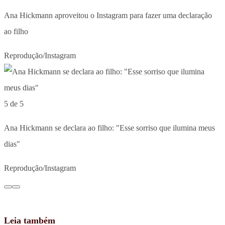
Ana Hickmann aproveitou o Instagram para fazer uma declaração
ao filho
Reprodução/Instagram
5 de 5
Ana Hickmann se declara ao filho: "Esse sorriso que ilumina meus
dias"
Reprodução/Instagram
Leia também