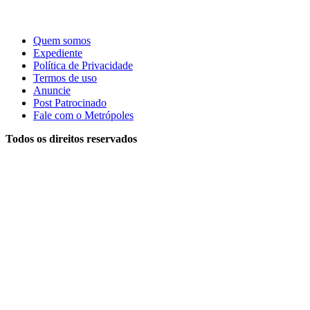
Quem somos
Expediente
Política de Privacidade
Termos de uso
Anuncie
Post Patrocinado
Fale com o Metrópoles
Todos os direitos reservados