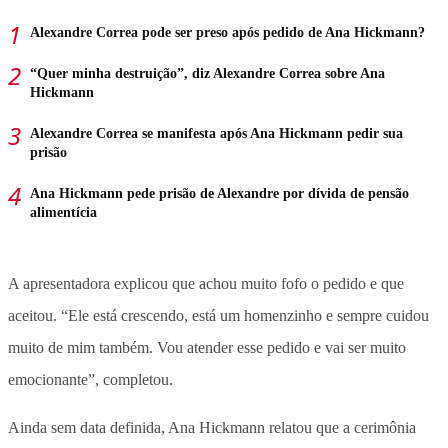
Alexandre Correa pode ser preso após pedido de Ana Hickmann?
“Quer minha destruição”, diz Alexandre Correa sobre Ana
Hickmann
Alexandre Correa se manifesta após Ana Hickmann pedir sua
prisão
Ana Hickmann pede prisão de Alexandre por dívida de pensão
alimentícia
A apresentadora explicou que achou muito fofo o pedido e que
aceitou. “Ele está crescendo, está um homenzinho e sempre cuidou
muito de mim também. Vou atender esse pedido e vai ser muito
emocionante”, completou.
Ainda sem data definida, Ana Hickmann relatou que a cerimônia