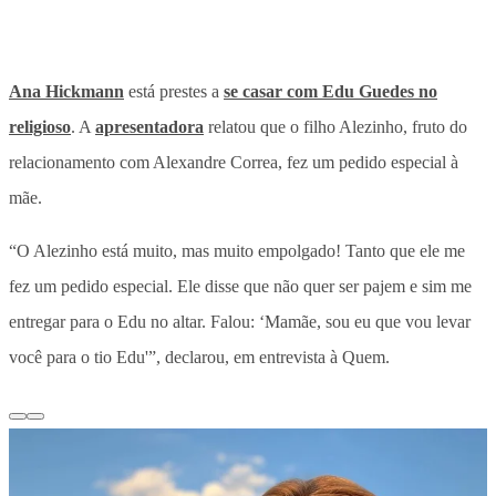
Ana Hickmann
está prestes a
se casar com Edu Guedes no
religioso
. A
apresentadora
relatou que o filho Alezinho, fruto do
relacionamento com Alexandre Correa, fez um pedido especial à
mãe.
“O Alezinho está muito, mas muito empolgado! Tanto que ele me
fez um pedido especial. Ele disse que não quer ser pajem e sim me
entregar para o Edu no altar. Falou: ‘Mamãe, sou eu que vou levar
você para o tio Edu'”, declarou, em entrevista à Quem.