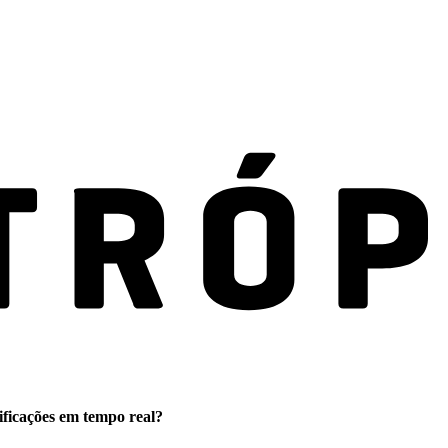
ificações em tempo real?