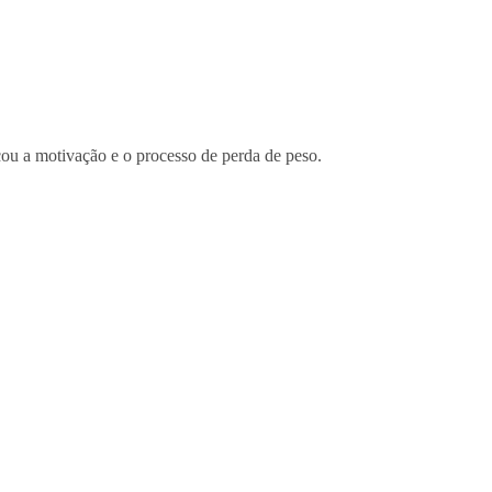
cou a motivação e o processo de perda de peso.