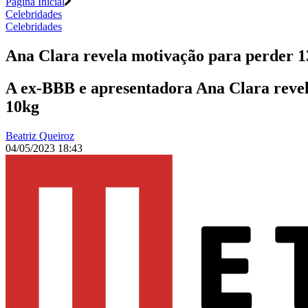
Página Inicial
Celebridades
Celebridades
Ana Clara revela motivação para perder 
A ex-BBB e apresentadora Ana Clara revelou
10kg
Beatriz Queiroz
04/05/2023 18:43