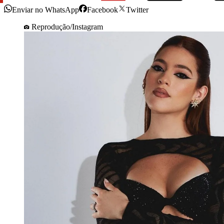
Enviar no WhatsApp
Facebook
Twitter
Reprodução/Instagram