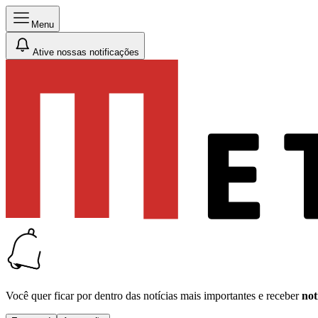
Menu
Ative nossas notificações
Você quer ficar por dentro das notícias mais importantes e receber
not