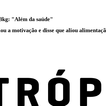
13kg: "Além da saúde"
 a motivação e disse que aliou alimentação