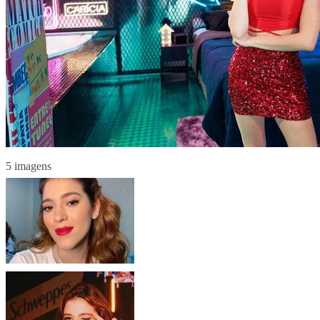
5 imagens