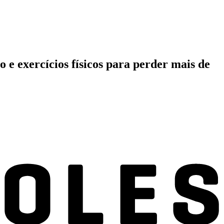
 e exercícios físicos para perder mais de