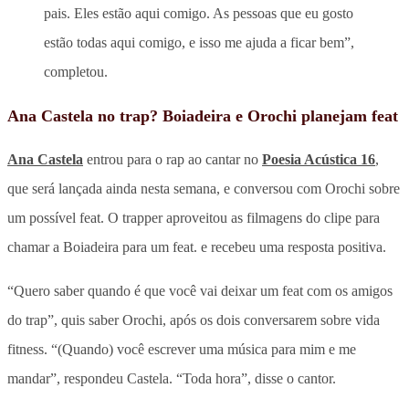
pais. Eles estão aqui comigo. As pessoas que eu gosto
estão todas aqui comigo, e isso me ajuda a ficar bem”,
completou.
Ana Castela no trap? Boiadeira e Orochi planejam feat
Ana Castela
entrou para o rap ao cantar no
Poesia Acústica 16
,
que será lançada ainda nesta semana, e conversou com Orochi sobre
um possível feat. O trapper aproveitou as filmagens do clipe para
chamar a Boiadeira para um feat. e recebeu uma resposta positiva.
“Quero saber quando é que você vai deixar um feat com os amigos
do trap”, quis saber Orochi, após os dois conversarem sobre vida
fitness. “(Quando) você escrever uma música para mim e me
mandar”, respondeu Castela. “Toda hora”, disse o cantor.