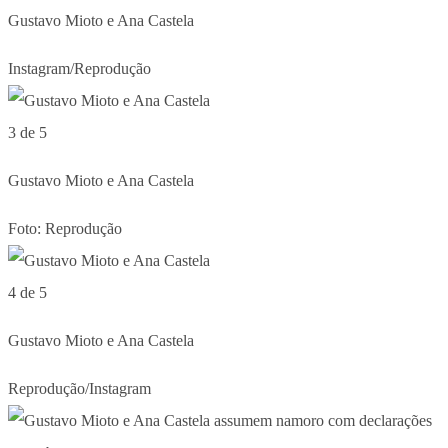
Gustavo Mioto e Ana Castela
Instagram/Reprodução
3 de 5
Gustavo Mioto e Ana Castela
Foto: Reprodução
4 de 5
Gustavo Mioto e Ana Castela
Reprodução/Instagram