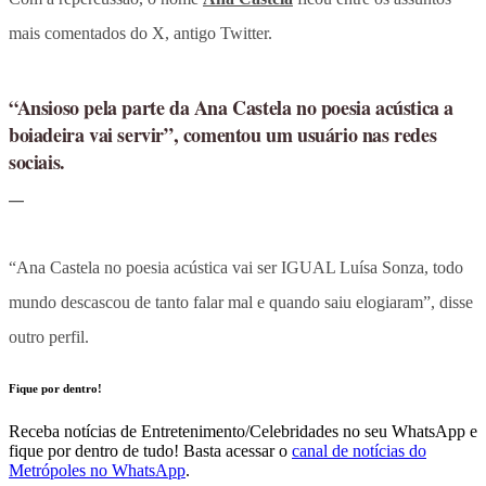
mais comentados do X, antigo Twitter.
“Ansioso pela parte da Ana Castela no poesia acústica a
boiadeira vai servir”, comentou um usuário nas redes
sociais.
“Ana Castela no poesia acústica vai ser IGUAL Luísa Sonza, todo
mundo descascou de tanto falar mal e quando saiu elogiaram”, disse
outro perfil.
Fique por dentro!
Receba notícias de Entretenimento/Celebridades no seu WhatsApp e
fique por dentro de tudo! Basta acessar o
canal de notícias do
Metrópoles no WhatsApp
.