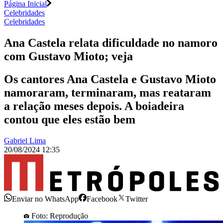
Página Inicial
Celebridades
Celebridades
Ana Castela relata dificuldade no namoro
com Gustavo Mioto; veja
Os cantores Ana Castela e Gustavo Mioto
namoraram, terminaram, mas reataram
a relação meses depois. A boiadeira
contou que eles estão bem
Gabriel Lima
20/08/2024 12:35
Enviar no WhatsApp
Facebook
Twitter
Foto: Reprodução