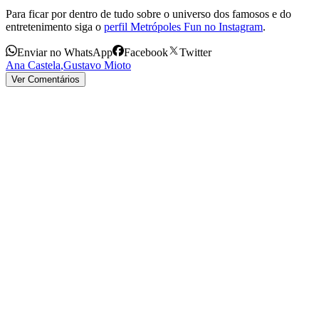
Para ficar por dentro de tudo sobre o universo dos famosos e do
entretenimento siga o
perfil Metrópoles Fun no Instagram
.
Enviar no WhatsApp
Facebook
Twitter
Ana Castela
,
Gustavo Mioto
Ver Comentários