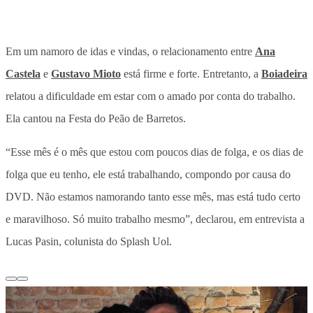
Em um namoro de idas e vindas, o relacionamento entre
Ana
Castela
e
Gustavo Mioto
está firme e forte. Entretanto, a
Boiadeira
relatou a dificuldade em estar com o amado por conta do trabalho.
Ela cantou na Festa do Peão de Barretos.
“Esse mês é o mês que estou com poucos dias de folga, e os dias de
folga que eu tenho, ele está trabalhando, compondo por causa do
DVD. Não estamos namorando tanto esse mês, mas está tudo certo
e maravilhoso. Só muito trabalho mesmo”, declarou, em entrevista a
Lucas Pasin, colunista do Splash Uol.