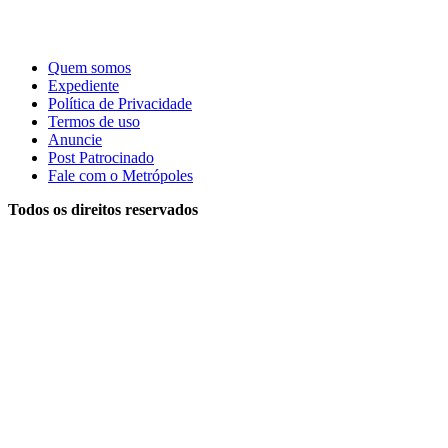
Quem somos
Expediente
Política de Privacidade
Termos de uso
Anuncie
Post Patrocinado
Fale com o Metrópoles
Todos os direitos reservados