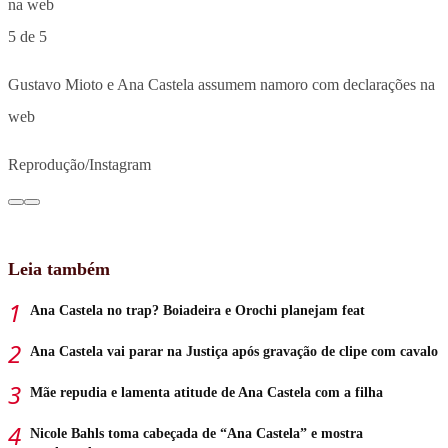
5 de 5
Gustavo Mioto e Ana Castela assumem namoro com declarações na
web
Reprodução/Instagram
Leia também
Ana Castela no trap? Boiadeira e Orochi planejam feat
Ana Castela vai parar na Justiça após gravação de clipe com cavalo
Mãe repudia e lamenta atitude de Ana Castela com a filha
Nicole Bahls toma cabeçada de “Ana Castela” e mostra