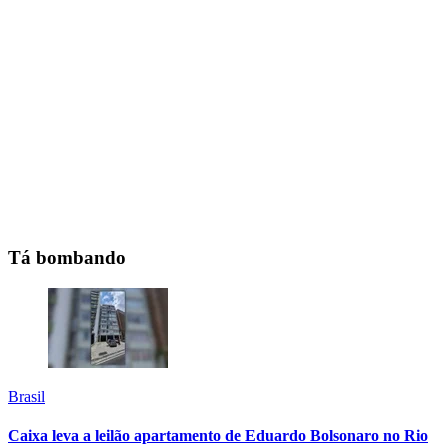
Tá bombando
Brasil
Caixa leva a leilão apartamento de Eduardo Bolsonaro no Rio