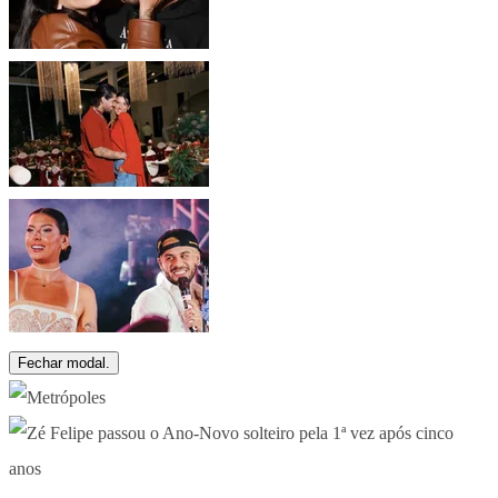
Fechar modal.