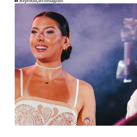
Reprodução/Instagram