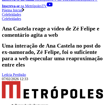
Inscreva-se
na MetrópolesTV
Página Inicial
Celebridades
Celebridades
Ana Castela reage a vídeo de Zé Felipe e
comentário agita a web
Uma interação de Ana Castela no post do
ex-namorado, Zé Felipe, foi o suficiente
para a web especular uma reaproximação
entre eles
Letícia Perdigão
07/02/2026 12:33