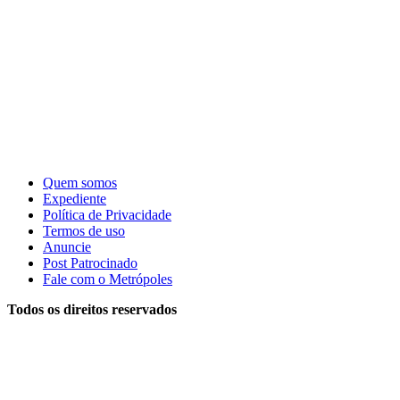
Quem somos
Expediente
Política de Privacidade
Termos de uso
Anuncie
Post Patrocinado
Fale com o Metrópoles
Todos os direitos reservados