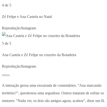
4 de 5
Zé Felipe e Ana Castela no Natal
Reprodução/Instagram
5 de 5
Ana Castela e Zé Felipe no cruzeiro da Boiadeira
Reprodução/Instagram
A interação gerou uma enxurrada de comentários. “Ana marcando
território?”, questionou uma seguidora. Outros trataram de esfriar os
rumores: “Nada ver, os dois são amigos agora, acabou”, disse um fã.