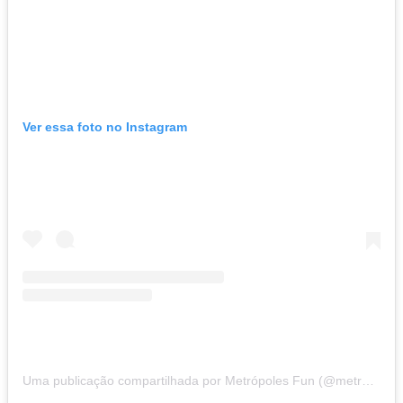
Ver essa foto no Instagram
Uma publicação compartilhada por Metrópoles Fun (@metropolesfun)