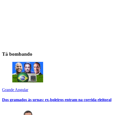
Tá bombando
Grande Angular
Dos gramados às urnas: ex-boleiros entram na corrida eleitoral