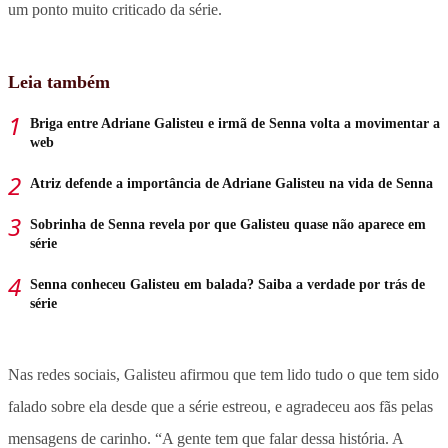
um ponto muito criticado da série.
Leia também
Briga entre Adriane Galisteu e irmã de Senna volta a movimentar a
web
Atriz defende a importância de Adriane Galisteu na vida de Senna
Sobrinha de Senna revela por que Galisteu quase não aparece em
série
Senna conheceu Galisteu em balada? Saiba a verdade por trás de
série
Nas redes sociais, Galisteu afirmou que tem lido tudo o que tem sido
falado sobre ela desde que a série estreou, e agradeceu aos fãs pelas
mensagens de carinho. “A gente tem que falar dessa história. A