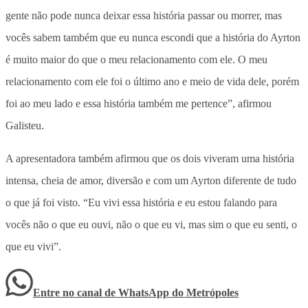
gente não pode nunca deixar essa história passar ou morrer, mas
vocês sabem também que eu nunca escondi que a história do Ayrton
é muito maior do que o meu relacionamento com ele. O meu
relacionamento com ele foi o último ano e meio de vida dele, porém
foi ao meu lado e essa história também me pertence”, afirmou
Galisteu.
A apresentadora também afirmou que os dois viveram uma história
intensa, cheia de amor, diversão e com um Ayrton diferente de tudo
o que já foi visto. “Eu vivi essa história e eu estou falando para
vocês não o que eu ouvi, não o que eu vi, mas sim o que eu senti, o
que eu vivi”.
Entre no canal de WhatsApp
do
Metrópoles