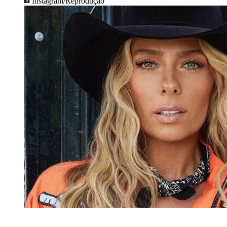
Instagram/Reprodução