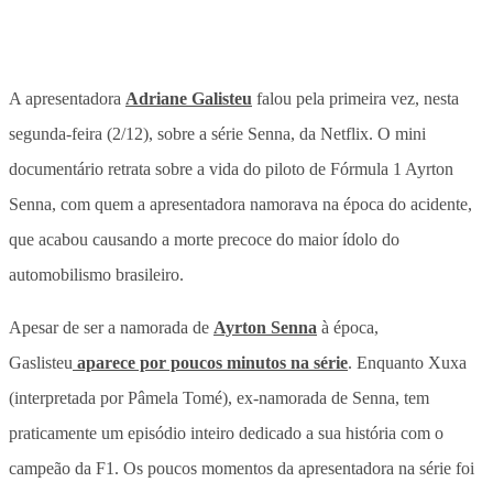
A apresentadora
Adriane Galisteu
falou pela primeira vez, nesta
segunda-feira (2/12), sobre a série Senna, da Netflix. O mini
documentário retrata sobre a vida do piloto de Fórmula 1 Ayrton
Senna, com quem a apresentadora namorava na época do acidente,
que acabou causando a morte precoce do maior ídolo do
automobilismo brasileiro.
Apesar de ser a namorada de
Ayrton Senna
à época,
Gaslisteu
aparece por poucos minutos na série
. Enquanto Xuxa
(interpretada por Pâmela Tomé), ex-namorada de Senna, tem
praticamente um episódio inteiro dedicado a sua história com o
campeão da F1. Os poucos momentos da apresentadora na série foi