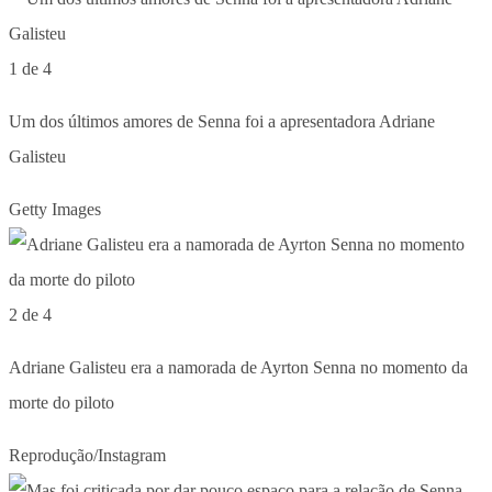
1 de 4
Um dos últimos amores de Senna foi a apresentadora Adriane
Galisteu
Getty Images
2 de 4
Adriane Galisteu era a namorada de Ayrton Senna no momento da
morte do piloto
Reprodução/Instagram