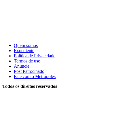
Quem somos
Expediente
Política de Privacidade
Termos de uso
Anuncie
Post Patrocinado
Fale com o Metrópoles
Todos os direitos reservados