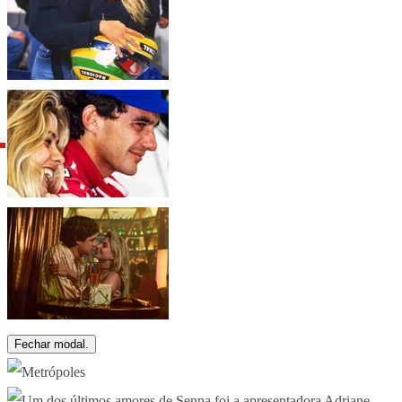
Fechar modal.