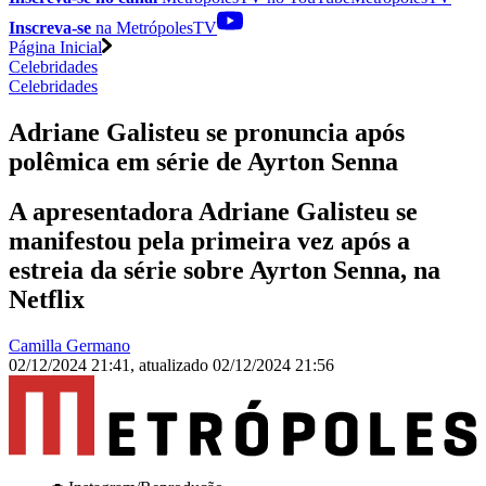
Inscreva-se
na MetrópolesTV
Página Inicial
Celebridades
Celebridades
Adriane Galisteu se pronuncia após
polêmica em série de Ayrton Senna
A apresentadora Adriane Galisteu se
manifestou pela primeira vez após a
estreia da série sobre Ayrton Senna, na
Netflix
Camilla Germano
02/12/2024 21:41
,
atualizado
02/12/2024 21:56