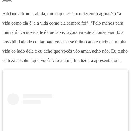
Adriane afirmou, ainda, que o que está acontecendo agora é a “a
vida como ela é, é a vida como ela sempre foi”. “Pelo menos para
mim a única novidade é que talvez agora eu esteja considerando a
possibilidade de contar para vocês esse último ano e meio da minha
vida ao lado dele e eu acho que vocês vão amar, acho não. Eu tenho
certeza absoluta que vocês vão amar”, finalizou a apresentadora.