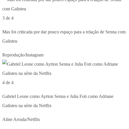
3 de 4
Mas foi criticada por dar pouco espaço para a relação de Senna com
Galisteu
Reprodução/Instagram
4 de 4
Gabriel Leone como Ayrton Senna e Julia Foti como Adriane
Galisteu na série da Netflix
Aline Arruda/Netflix