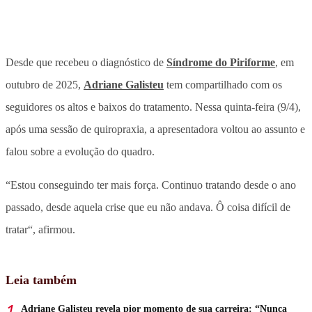
Desde que recebeu o diagnóstico de
Síndrome do Piriforme
, em
outubro de 2025,
Adriane Galisteu
tem compartilhado com os
seguidores os altos e baixos do tratamento. Nessa quinta-feira (9/4),
após uma sessão de quiropraxia, a apresentadora voltou ao assunto e
falou sobre a evolução do quadro.
“Estou conseguindo ter mais força. Continuo tratando desde o ano
passado,
desde aquela crise que eu não andava. Ô coisa difícil de
tratar
“, afirmou.
Leia também
Adriane Galisteu revela pior momento de sua carreira: “Nunca