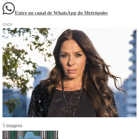
Entre no canal de WhatsApp
do
Metrópoles
5 imagens