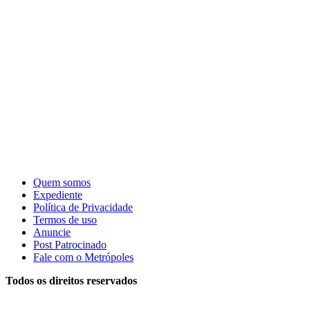
Quem somos
Expediente
Política de Privacidade
Termos de uso
Anuncie
Post Patrocinado
Fale com o Metrópoles
Todos os direitos reservados