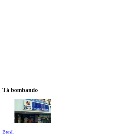
Tá bombando
Brasil