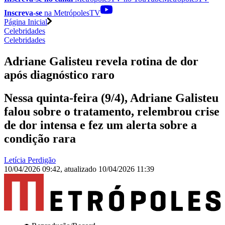
Inscreva-se
na MetrópolesTV
Página Inicial
Celebridades
Celebridades
Adriane Galisteu revela rotina de dor
após diagnóstico raro
Nessa quinta-feira (9/4), Adriane Galisteu
falou sobre o tratamento, relembrou crise
de dor intensa e fez um alerta sobre a
condição rara
Letícia Perdigão
10/04/2026 09:42
,
atualizado
10/04/2026 11:39