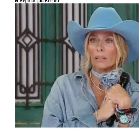
Reprodução/Record