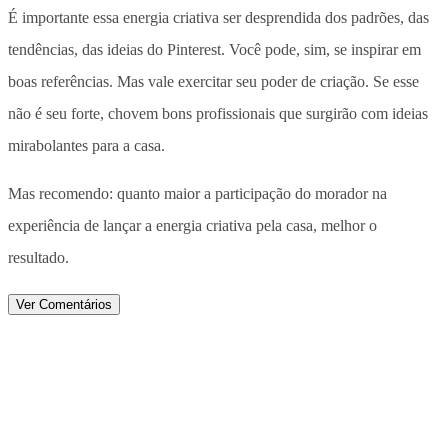
É importante essa energia criativa ser desprendida dos padrões, das
tendências, das ideias do Pinterest. Você pode, sim, se inspirar em
boas referências. Mas vale exercitar seu poder de criação. Se esse
não é seu forte, chovem bons profissionais que surgirão com ideias
mirabolantes para a casa.
Mas recomendo: quanto maior a participação do morador na
experiência de lançar a energia criativa pela casa, melhor o
resultado.
Ver Comentários