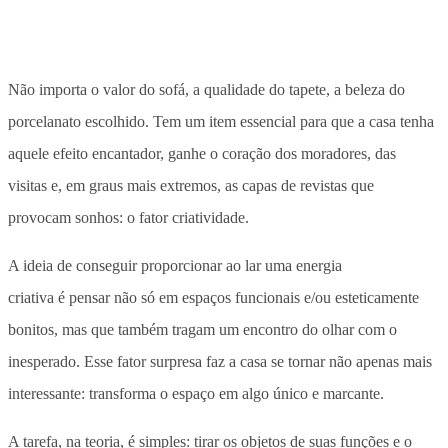
Não importa o valor do sofá, a qualidade do tapete, a beleza do
porcelanato escolhido. Tem um item essencial para que a casa tenha
aquele efeito encantador, ganhe o coração dos moradores, das
visitas e, em graus mais extremos, as capas de revistas que
provocam sonhos: o fator criatividade.
A ideia de conseguir proporcionar ao lar uma energia
criativa é pensar não só em espaços funcionais e/ou esteticamente
bonitos, mas que também tragam um encontro do olhar com o
inesperado. Esse fator surpresa faz a casa se tornar não apenas mais
interessante: transforma o espaço em algo único e marcante.
A tarefa, na teoria, é simples: tirar os objetos de suas funções e o