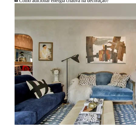
Como adicionar energia criativa na decoração?