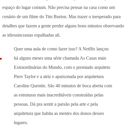
espaço do lugar comum. Não precisa pensar na casa como um
cenário de um filme do Tim Burton. Mas trazer o inesperado para
detalhes que fazem a gente perder alguns bons minutos observando
as idiossincrasias espalhadas ali.
Quer uma aula de como fazer isso? A Netflix lançou
há alguns meses uma série chamada As Casas mais
Extraordinárias do Mundo, com o premiado arquiteto
Piers Taylor e a atriz e apaixonada por arquitetura
Caroline Quentin. São 40 minutos de boca aberta com
as estruturas mais inacreditáveis construídas pelas
pessoas. Dá pra sentir a paixão pela arte e pela
arquitetura que habita as mentes dos donos desses
lugares.