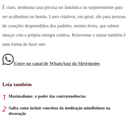
É claro, nenhuma casa precisa ser fantástica ou surpreendente para
ser acolhedora ou bonita. Lares criativos, em geral, são para pessoas
de corações desprendidos dos padrões, mentes livres, que sabem
dançar com a própria energia criativa. Reinventar o morar também é
uma forma de fazer arte.
Entre no canal de WhatsApp
do
Metrópoles
Leia também
Maximalismo: o poder das contratendências
Saiba como incluir conceitos da meditação mindfulness na
decoração