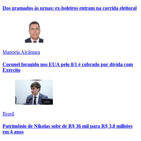
Dos gramados às urnas: ex-boleiros entram na corrida eleitoral
Manoela Alcântara
Coronel foragido nos EUA pelo 8/1 é cobrado por dívida com
Exército
Brasil
Patrimônio de Nikolas sobe de R$ 36 mil para R$ 3,8 milhões
em 4 anos