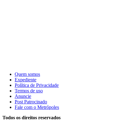
Quem somos
Expediente
Política de Privacidade
Termos de uso
Anuncie
Post Patrocinado
Fale com o Metrópoles
Todos os direitos reservados