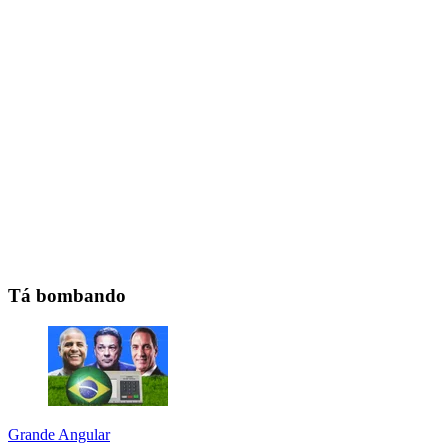
Tá bombando
Grande Angular