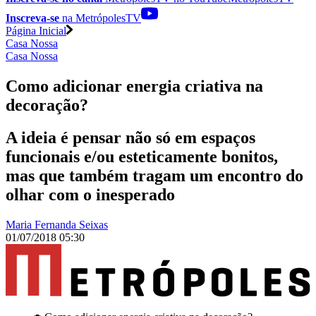
Inscreva-se
na MetrópolesTV
Página Inicial
Casa Nossa
Casa Nossa
Como adicionar energia criativa na
decoração?
A ideia é pensar não só em espaços
funcionais e/ou esteticamente bonitos,
mas que também tragam um encontro do
olhar com o inesperado
Maria Fernanda Seixas
01/07/2018 05:30