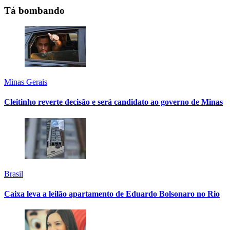
Tá bombando
Minas Gerais
Cleitinho reverte decisão e será candidato ao governo de Minas
Brasil
Caixa leva a leilão apartamento de Eduardo Bolsonaro no Rio