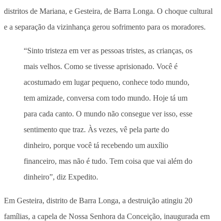
distritos de Mariana, e Gesteira, de Barra Longa. O choque cultural
e a separação da vizinhança gerou sofrimento para os moradores.
“Sinto tristeza em ver as pessoas tristes, as crianças, os
mais velhos. Como se tivesse aprisionado. Você é
acostumado em lugar pequeno, conhece todo mundo,
tem amizade, conversa com todo mundo. Hoje tá um
para cada canto. O mundo não consegue ver isso, esse
sentimento que traz. Às vezes, vê pela parte do
dinheiro, porque você tá recebendo um auxílio
financeiro, mas não é tudo. Tem coisa que vai além do
dinheiro”, diz Expedito.
Em Gesteira, distrito de Barra Longa, a destruição atingiu 20
famílias, a capela de Nossa Senhora da Conceição, inaugurada em