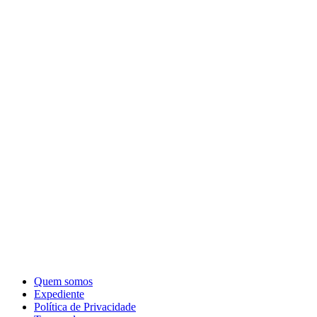
Quem somos
Expediente
Política de Privacidade