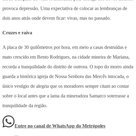
provoca depressão. Uma expectativa de colocar as lembranças de
dois anos atrás onde devem ficar: vivas, mas no passado.
Cruzes e raiva
A placa de 30 quilômetros por hora, em meio a casas destruídas e
mato crescido em Bento Rodrigues, na cidade mineira de Mariana,
recorda a tranquilidade do distrito de outrora. O topo do morro ainda
guarda a histórica igreja de Nossa Senhora das Mercês intocada, o
único vestígio de alegria que os moradores sempre citam ao contar
sobre o local antes que a lama da mineradora Samarco soterrasse a
tranquilidade da região.
Entre no canal de WhatsApp
do
Metrópoles