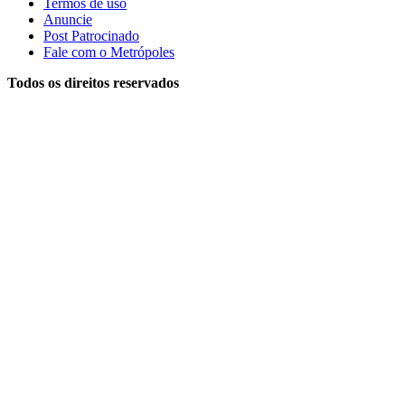
Termos de uso
Anuncie
Post Patrocinado
Fale com o Metrópoles
Todos os direitos reservados