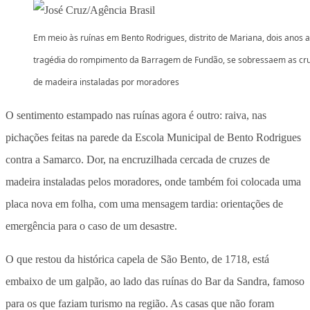
Em meio às ruínas em Bento Rodrigues, distrito de Mariana, dois anos 
tragédia do rompimento da Barragem de Fundão, se sobressaem as cr
de madeira instaladas por moradores
O sentimento estampado nas ruínas agora é outro: raiva, nas
pichações feitas na parede da Escola Municipal de Bento Rodrigues
contra a Samarco. Dor, na encruzilhada cercada de cruzes de
madeira instaladas pelos moradores, onde também foi colocada uma
placa nova em folha, com uma mensagem tardia: orientações de
emergência para o caso de um desastre.
O que restou da histórica capela de São Bento, de 1718, está
embaixo de um galpão, ao lado das ruínas do Bar da Sandra, famoso
para os que faziam turismo na região. As casas que não foram