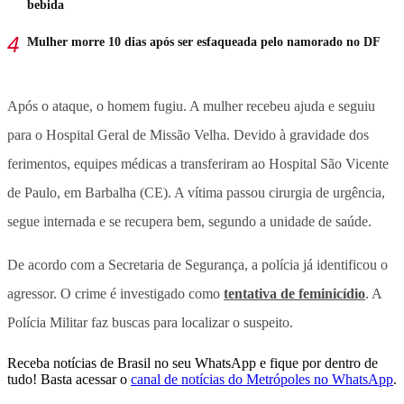
bebida
Mulher morre 10 dias após ser esfaqueada pelo namorado no DF
Após o ataque, o homem fugiu. A mulher recebeu ajuda e seguiu
para o Hospital Geral de Missão Velha. Devido à gravidade dos
ferimentos, equipes médicas a transferiram ao Hospital São Vicente
de Paulo, em Barbalha (CE). A vítima passou cirurgia de urgência,
segue internada e se recupera bem, segundo a unidade de saúde.
De acordo com a Secretaria de Segurança, a polícia já identificou o
agressor. O crime é investigado como
tentativa de feminicídio
. A
Polícia Militar faz buscas para localizar o suspeito.
Receba notícias de Brasil no seu WhatsApp e fique por dentro de
tudo! Basta acessar o
canal de notícias do Metrópoles no WhatsApp
.