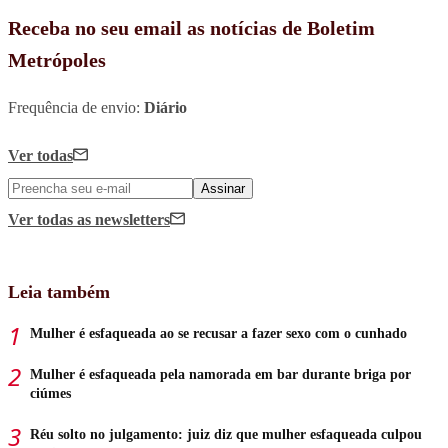
Receba no seu email as notícias de Boletim
Metrópoles
Frequência de envio:
Diário
Ver todas
Assinar
Ver todas
as newsletters
Leia também
Mulher é esfaqueada ao se recusar a fazer sexo com o cunhado
Mulher é esfaqueada pela namorada em bar durante briga por
ciúmes
Réu solto no julgamento: juiz diz que mulher esfaqueada culpou