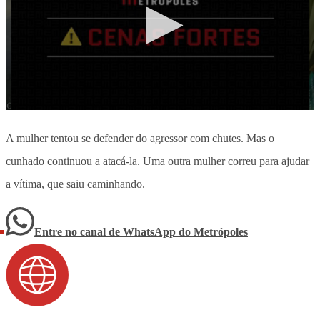
A mulher tentou se defender do agressor com chutes. Mas o
cunhado continuou a atacá-la. Uma outra mulher correu para ajudar
a vítima, que saiu caminhando.
Entre no canal de WhatsApp
do
Metrópoles