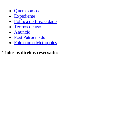
Quem somos
Expediente
Política de Privacidade
Termos de uso
Anuncie
Post Patrocinado
Fale com o Metrópoles
Todos os direitos reservados