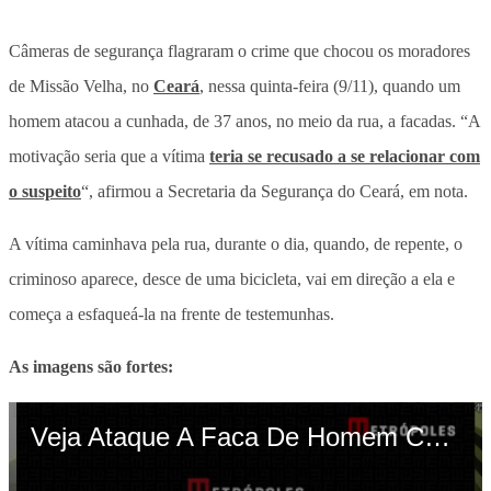
Câmeras de segurança flagraram o crime que chocou os moradores
de Missão Velha, no
Ceará
, nessa quinta-feira (9/11), quando um
homem atacou a cunhada, de 37 anos, no meio da rua, a facadas. “A
motivação seria que a vítima
teria se recusado a se relacionar com
o suspeito
“, afirmou a Secretaria da Segurança do Ceará, em nota.
A vítima caminhava pela rua, durante o dia, quando, de repente, o
criminoso aparece, desce de uma bicicleta, vai em direção a ela e
começa a esfaqueá-la na frente de testemunhas.
As imagens são fortes: