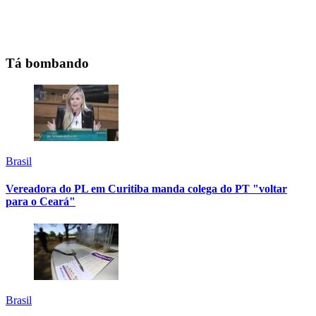
Tá bombando
Brasil
Vereadora do PL em Curitiba manda colega do PT "voltar
para o Ceará"
Brasil