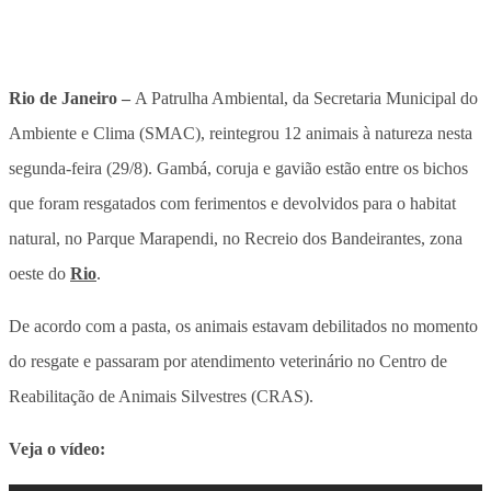
Rio de Janeiro –
A Patrulha Ambiental, da Secretaria Municipal do
Ambiente e Clima (SMAC), reintegrou 12 animais à natureza nesta
segunda-feira (29/8). Gambá, coruja e gavião estão entre os bichos
que foram resgatados com ferimentos e devolvidos para o habitat
natural, no Parque Marapendi, no Recreio dos Bandeirantes, zona
oeste do
Rio
.
De acordo com a pasta, os animais estavam debilitados no momento
do resgate e passaram por atendimento veterinário no Centro de
Reabilitação de Animais Silvestres (CRAS).
Veja o vídeo: