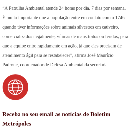
“A Patrulha Ambiental atende 24 horas por dia, 7 dias por semana.
É muito importante que a população entre em contato com o 1746
quando tiver informações sobre animais silvestres em cativeiro,
comercializados ilegalmente, vítimas de maus-tratos ou feridos, para
que a equipe entre rapidamente em ação, já que eles precisam de
atendimento ágil para se restabelecer”, afirma José Maurício
Padrone, coordenador de Defesa Ambiental da secretaria.
Receba no seu email as notícias de Boletim
Metrópoles