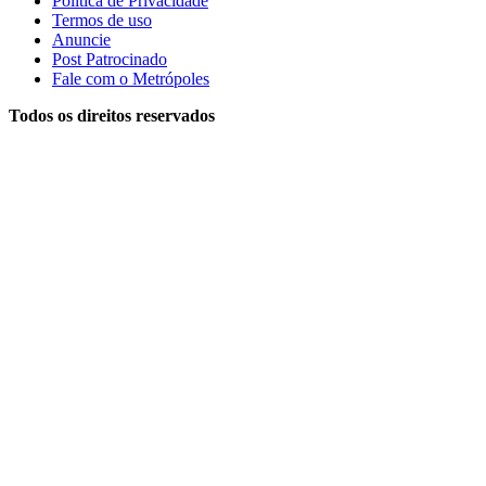
Política de Privacidade
Termos de uso
Anuncie
Post Patrocinado
Fale com o Metrópoles
Todos os direitos reservados