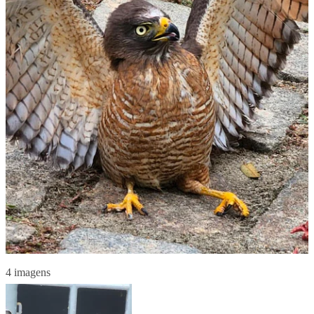
4 imagens