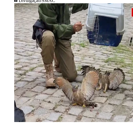
Divulgação/SMAC