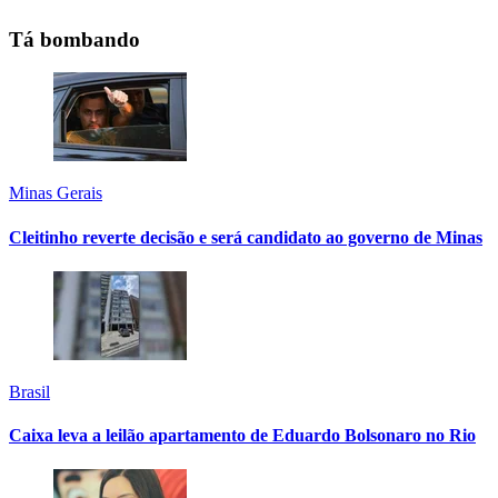
Tá bombando
Minas Gerais
Cleitinho reverte decisão e será candidato ao governo de Minas
Brasil
Caixa leva a leilão apartamento de Eduardo Bolsonaro no Rio