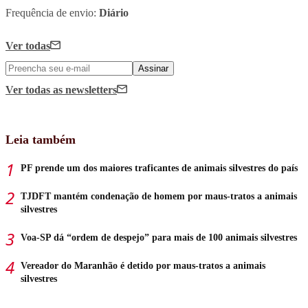
Frequência de envio:
Diário
Ver todas
Assinar
Ver todas
as newsletters
Leia também
PF prende um dos maiores traficantes de animais silvestres do país
TJDFT mantém condenação de homem por maus-tratos a animais
silvestres
Voa-SP dá “ordem de despejo” para mais de 100 animais silvestres
Vereador do Maranhão é detido por maus-tratos a animais
silvestres