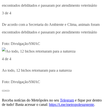
3 de 4
De acordo com a Secretaria do Ambiente e Clima, animais foram
encontrados debilitados e passaram por atendimento veterinário
Foto: Divulgação/SMAC
4 de 4
Ao todo, 12 bichos retornaram para a natureza
Foto: Divulgação/SMAC
Receba notícias do Metrópoles no seu
Telegram
e fique por dentro
de tudo! Basta acessar o canal:
https://t.me/metropolesurgente
.