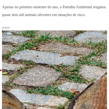
Apenas no primeiro semestre do ano, a Patrulha Ambiental resgatou
quase dois mil animais silvestres em situações de risco.