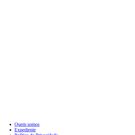
Quem somos
Expediente