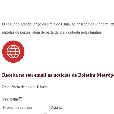
O segundo grande lanço da Praia de Cima, na enseada da Pinheira, 
repletas de peixes, além de parte da areia coberta pelas tainhas.
Receba no seu email as notícias de Boletim Metróp
Frequência de envio:
Diário
Ver todas
Assinar