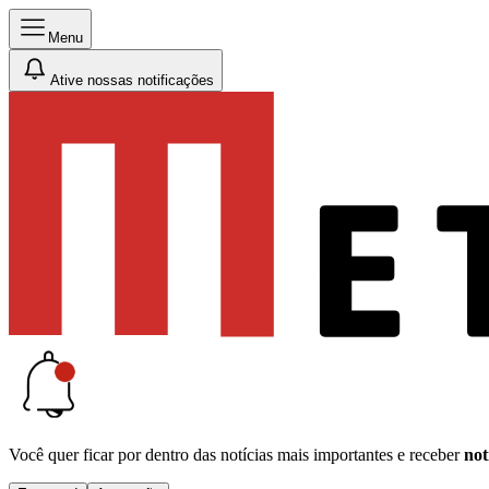
Menu
Ative nossas notificações
Você quer ficar por dentro das notícias mais importantes e receber
not