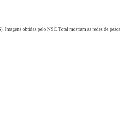
/6). Imagens obtidas pelo NSC Total mostram as redes de pesca