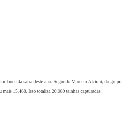
ior lance da safra deste ano. Segundo Marcelo Alcioni, do grupo
 mais 15.468. Isso totaliza 20.080 tainhas capturadas.