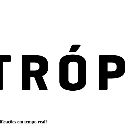
ificações em tempo real?