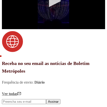
Receba no seu email as notícias de Boletim
Metrópoles
Frequência de envio:
Diário
Ver todas
Assinar