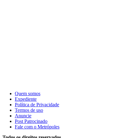
Quem somos
Expediente
Política de Privacidade
Termos de uso
Anuncie
Post Patrocinado
Fale com o Metrópoles
Todos os direitos reservados