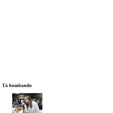
Tá bombando