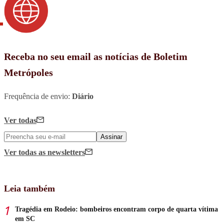
Receba no seu email as notícias de Boletim
Metrópoles
Frequência de envio:
Diário
Ver todas
Assinar
Ver todas
as newsletters
Leia também
Tragédia em Rodeio: bombeiros encontram corpo de quarta vítima
em SC