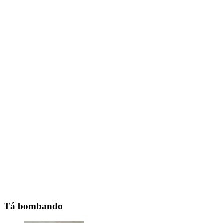
Tá bombando