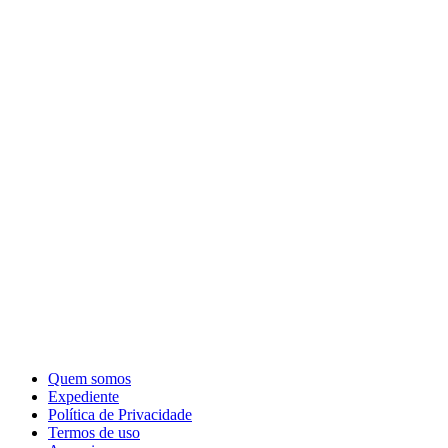
Quem somos
Expediente
Política de Privacidade
Termos de uso