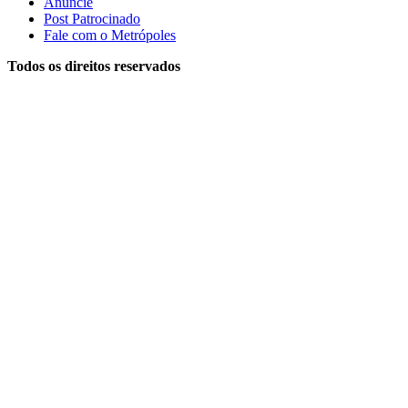
Anuncie
Post Patrocinado
Fale com o Metrópoles
Todos os direitos reservados