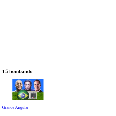
Tá bombando
Grande Angular