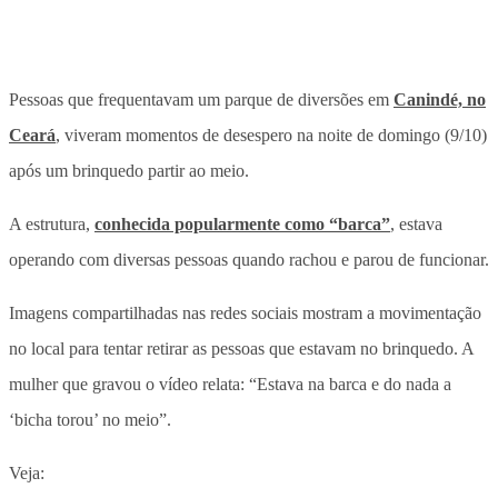
Pessoas que frequentavam um parque de diversões em
Canindé, no
Ceará
, viveram momentos de desespero na noite de domingo (9/10)
após um brinquedo partir ao meio.
A estrutura,
conhecida popularmente como “barca”
, estava
operando com diversas pessoas quando rachou e parou de funcionar.
Imagens compartilhadas nas redes sociais mostram a movimentação
no local para tentar retirar as pessoas que estavam no brinquedo. A
mulher que gravou o vídeo relata: “Estava na barca e do nada a
‘bicha torou’ no meio”.
Veja: