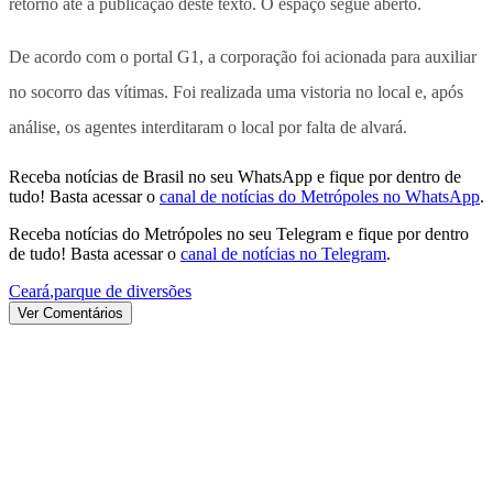
retorno até a publicação deste texto. O espaço segue aberto.
De acordo com o portal G1, a corporação foi acionada para auxiliar
no socorro das vítimas. Foi realizada uma vistoria no local e, após
análise, os agentes interditaram o local por falta de alvará.
Receba notícias de Brasil no seu WhatsApp e fique por dentro de
tudo! Basta acessar o
canal de notícias do Metrópoles no WhatsApp
.
Receba notícias do Metrópoles no seu Telegram e fique por dentro
de tudo! Basta acessar o
canal de notícias no Telegram
.
Ceará
,
parque de diversões
Ver Comentários