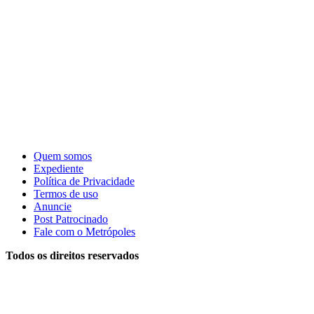
Quem somos
Expediente
Política de Privacidade
Termos de uso
Anuncie
Post Patrocinado
Fale com o Metrópoles
Todos os direitos reservados