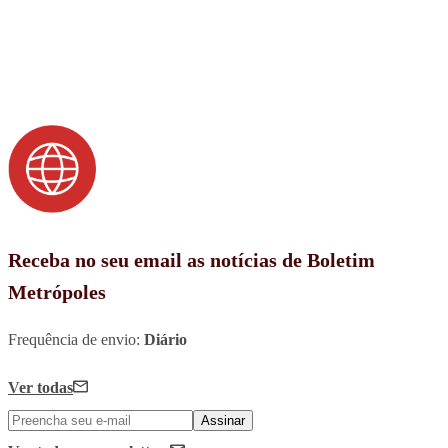
Receba no seu email as notícias de Boletim
Metrópoles
Frequência de envio:
Diário
Ver todas
Assinar