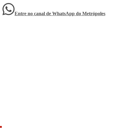
Entre no canal de WhatsApp
do
Metrópoles