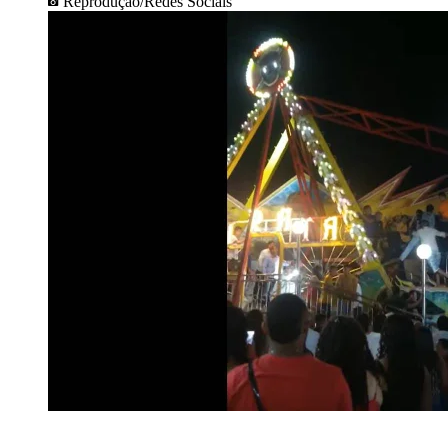
Reprodução/Redes Sociais