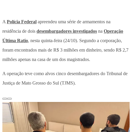
A
Polícia Federal
apreendeu uma série de armamentos na
residência de dois
desembargadores investigados
na
Operação
Última Ratio
, nesta quinta-feira (24/10). Segundo a corporação,
foram encontrados mais de R$ 3 milhões em dinheiro, sendo R$ 2,7
milhões apenas na casa de um dos magistrados.
A operação teve como alvos cinco desembargadores do Tribunal de
Justiça de Mato Grosso do Sul (TJMS).