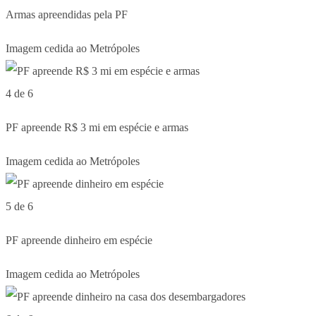
Armas apreendidas pela PF
Imagem cedida ao Metrópoles
4 de 6
PF apreende R$ 3 mi em espécie e armas
Imagem cedida ao Metrópoles
5 de 6
PF apreende dinheiro em espécie
Imagem cedida ao Metrópoles