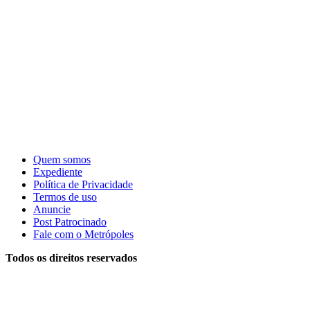
Quem somos
Expediente
Política de Privacidade
Termos de uso
Anuncie
Post Patrocinado
Fale com o Metrópoles
Todos os direitos reservados