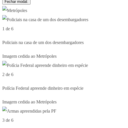
Fechar modal.
1 de 6
Policiais na casa de um dos desembargadores
Imagem cedida ao Metrópoles
2 de 6
Polícia Federal apreende dinheiro em espécie
Imagem cedida ao Metrópoles
3 de 6