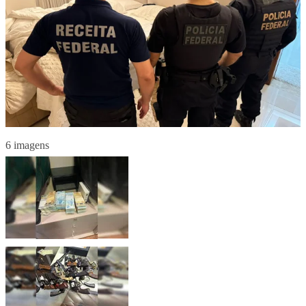
6 imagens